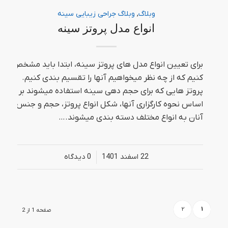
وبلاگ
,
وبلاگ جراحی زیبایی سینه
انواع مدل پروتز سینه
برای تعیین انواع مدل های پروتز سینه، ابتدا باید مشخص
کنیم که از چه نظر میخواهیم آنها را تقسیم بندی کنیم.
پروتز هایی که برای حجم دهی سینه استفاده میشوند بر
اساس نحوه کارگزاری آنها، شکل انواع پروتز، حجم و جنس
آنان به انواع مختلف دسته بندی میشوند.…
22 اسفند 1401
/
0 دیدگاه‌
2
1
صفحه 1 از 2