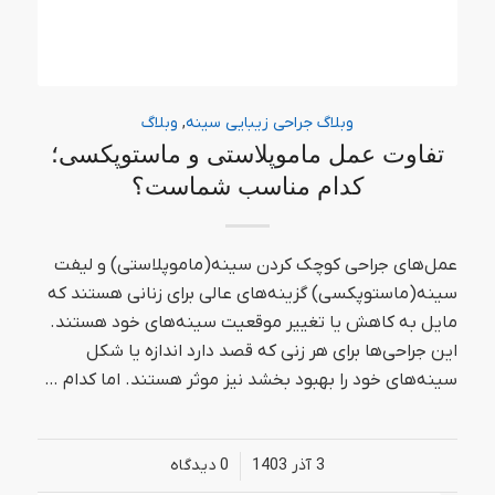
وبلاگ جراحی زیبایی سینه
,
وبلاگ
تفاوت عمل ماموپلاستی و ماستوپکسی؛
کدام مناسب شماست؟
عمل‌های جراحی کوچک کردن سینه(ماموپلاستی) و لیفت
سینه(ماستوپکسی) گزینه‌های عالی برای زنانی هستند که
مایل به کاهش یا تغییر موقعیت سینه‌های خود هستند.
این جراحی‌ها برای هر زنی که قصد دارد اندازه یا شکل
سینه‌های خود را بهبود بخشد نیز موثر هستند. اما کدام …
3 آذر 1403
/
0 دیدگاه‌