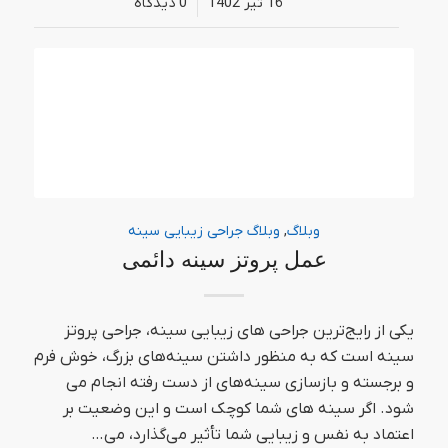
16 تیر 1402
/
0 دیدگاه‌
وبلاگ
,
وبلاگ جراحی زیبایی سینه
عمل پروتز سینه دائمی
یکی از رایج‌ترین جراحی های زیبایی سینه، جراحی پروتز
سینه است که به منظور داشتن سینه‌های بزرگ، خوش فرم
و برجسته و بازسازی سینه‌های از دست رفته انجام می
شود. اگر سینه‌ های شما کوچک است و این وضعیت بر
اعتماد به نفس و زیبایی شما تأثیر می‌گذارد، می…