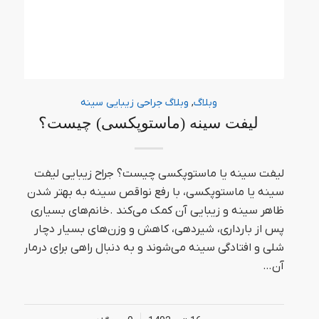
وبلاگ
,
وبلاگ جراحی زیبایی سینه
لیفت سینه (ماستوپکسی) چیست؟
لیفت سینه یا ماستوپکسی چیست؟ جراح زیبایی لیفت
سینه یا ماستوپکسی، با رفع نواقص سینه به بهتر شدن
ظاهر سینه و زیبایی آن کمک می‌کند .خانم‌های بسیاری
پس از بارداری، شیردهی، کاهش و وزن‌های بسیار دچار
شلی و افتادگی سینه می‌شوند و به دنبال راهی برای درمان
آن…