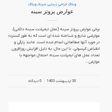
وبلاگ جراحی زیبایی سینه
,
وبلاگ
عوارض پروتز سینه
برخی عوارض پروتز سینه (عمل ایمپلنت سینه دائمی)،
عوارضی شایع و شناخته شده ای است که به طور گسترده
در مورد آنها مطالعاتی انجام شده است. مانند پارگی و
انقباض کپسولی. با این حال، به دلیل افزایش روزافزون
تعداد عمل های ایمپلنت سینه، احتمال مواجهه با
عوارض…
30 اردیبهشت 1403
/
0 دیدگاه‌