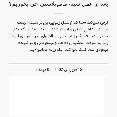
بعد از عمل سینه ماموپلاستی چی بخوریم؟
فرقی نمیکند شما کدام عمل زیبایی پروتز سینه، لیفت
سینه یا ماموپلاستی را انجام داده باشید. بعد از یک عمل
جراحی، مصرف یک رژیم غذایی سالم برای بدن ضروری است؛
زیرا به سرعت بخشیدن به متابولیسم بدن و در نتیجه
بهبودی شما کمک می کند. یک رژیم غذایی م…
16 فروردین 1402
/
0 دیدگاه‌