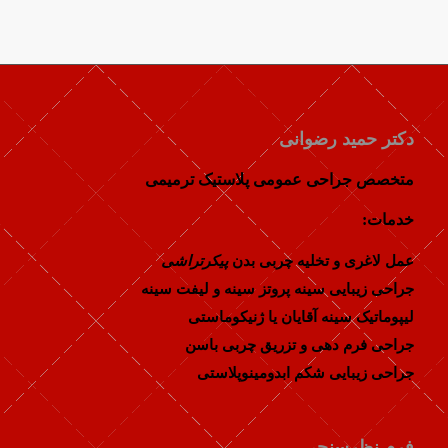
دکتر حمید رضوانی
متخصص جراحی عمومی پلاستیک ترمیمی
خدمات:
عمل لاغری و تخلیه چربی بدن
پیکرتراشی
جراحی زیبایی سینه پروتز سینه و لیفت سینه
لیپوماتیک سینه آقایان یا ژنیکوماستی
جراحی فرم دهی و تزریق چربی باسن
جراحی زیبایی شکم ابدومینوپلاستی
فرم نظرسنجی