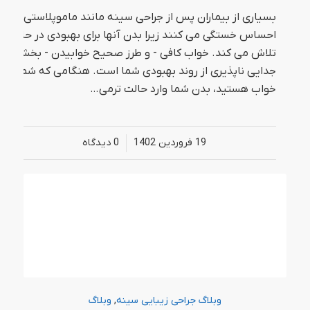
بسیاری از بیماران پس از جراحی سینه مانند ماموپلاستی
احساس خستگی می کنند زیرا بدن آنها برای بهبودی در حال
تلاش می کند. خواب کافی - و طرز صحیح خوابیدن - بخش
جدایی ناپذیری از روند بهبودی شما است. هنگامی که شما
خواب هستید، بدن شما وارد حالت ترمی…
19 فروردین 1402
/
0 دیدگاه‌
وبلاگ جراحی زیبایی سینه
,
وبلاگ