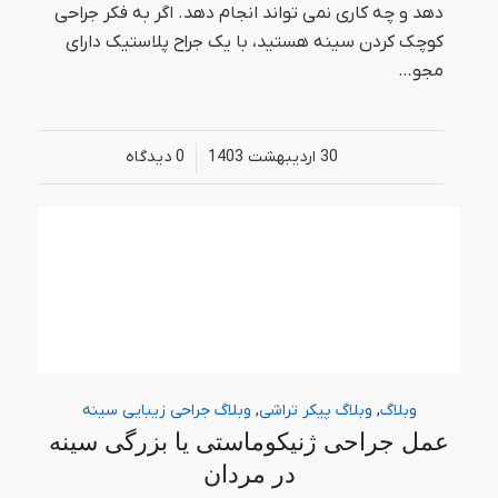
دهد و چه کاری نمی تواند انجام دهد. اگر به فکر جراحی
کوچک کردن سینه هستید، با یک جراح پلاستیک دارای
مجو…
30 اردیبهشت 1403
/
0 دیدگاه‌
وبلاگ
,
وبلاگ پیکر تراشی
,
وبلاگ جراحی زیبایی سینه
عمل جراحی ژنیکوماستی یا بزرگی سینه
در مردان