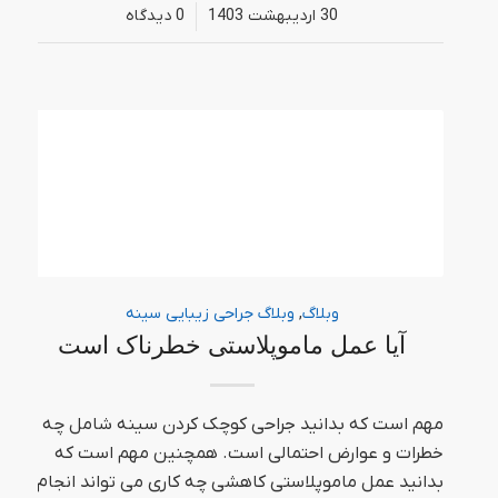
30 اردیبهشت 1403
/
0 دیدگاه‌
وبلاگ
,
وبلاگ جراحی زیبایی سینه
آیا عمل ماموپلاستی خطرناک است
مهم است که بدانید جراحی کوچک کردن سینه شامل چه
خطرات و عوارض احتمالی است. همچنین مهم است که
بدانید عمل ماموپلاستی کاهشی چه کاری می تواند انجام