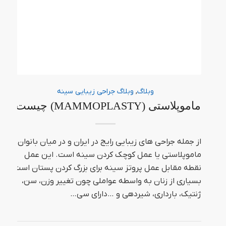
وبلاگ
,
وبلاگ جراحی زیبایی سینه
ماموپلاستی (MAMMOPLASTY) چیست؟
از جمله جراحی های زیبایی رایج در ایران و در میان بانوان،
ماموپلاستی یا عمل کوچک کردن سینه است. این عمل
نقطه مقابل عمل پروتز سینه برای بزرگ کردن پستان است.
بسیاری از زنان به واسطه عواملی چون تغییر وزن، سن،
ژنتیک، بارداری، شیردهی و …دارای سی…