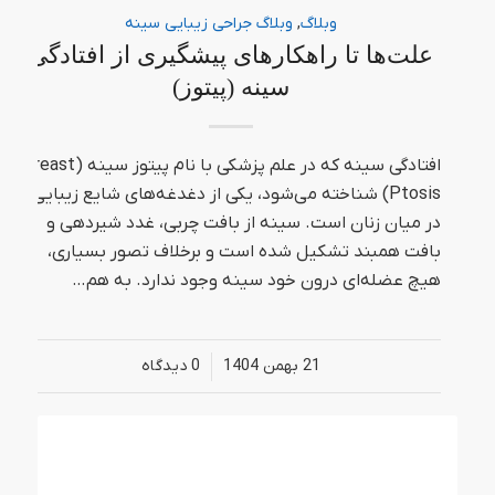
وبلاگ
,
وبلاگ جراحی زیبایی سینه
علت‌ها تا راهکارهای پیشگیری از افتادگی
سینه (پیتوز)
افتادگی سینه که در علم پزشکی با نام پیتوز سینه (Breast
Ptosis) شناخته می‌شود، یکی از دغدغه‌های شایع زیبایی
در میان زنان است. سینه از بافت چربی، غدد شیردهی و
بافت همبند تشکیل شده است و برخلاف تصور بسیاری،
هیچ عضله‌ای درون خود سینه وجود ندارد. به هم…
21 بهمن 1404
/
0 دیدگاه‌