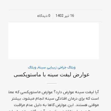
16 تیر 1402
/
0 دیدگاه‌
وبلاگ جراحی زیبایی سینه
,
وبلاگ
عوارض لیفت سینه با ماستوپکسی
آیا لیفت سینه عوارض دارد؟ عوارض ماستوپکسی که عملی
است که برای درمان افتادگی سینه انجام میشود، بیشتر
موقتی هستند. این عوارض گاها به دلیل عدم مراقبت