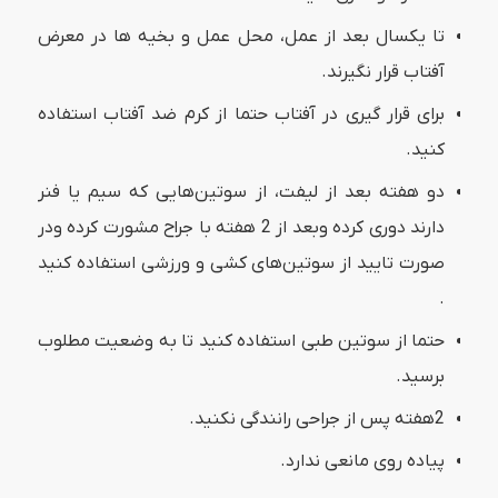
تا یکسال بعد از عمل، محل عمل و بخیه ها در معرض
آفتاب قرار نگیرند.
برای قرار گیری در آفتاب حتما از کرم ضد آفتاب استفاده
کنید.
دو هفته بعد از لیفت، از سوتین‌هایی که سیم یا فنر
دارند دوری کرده وبعد از 2 هفته با جراح مشورت کرده ودر
صورت تایید از سوتین‌های کشی و ورزشی استفاده کنید
.
حتما از سوتین طبی استفاده کنید تا به وضعیت مطلوب
برسید.
2هفته پس از جراحی رانندگی نکنید.
پیاده روی مانعی ندارد.