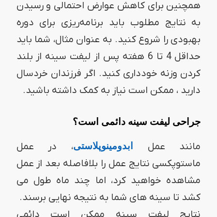
همچنین برای کاهش عوارض احتمالی و رسیدن
به نتایج مطلوب باید برنامه‌ریزی برای دوره
بهبودی را شروع کنید. به عنوان مثال، شما باید
حداقل 4 تا 6 هفته پس از لیفت سینه از بلند
کردن وزنه خودداری کنید. اگر فرزندان خردسال
دارید ، ممکن است نیاز به کمک داشته باشید.
جراحی لیفت سینه دائمی است؟
مانند عمل
ابدومینوپلاستی
، در عمل
ماستوپکسی نتایج عمل را بلافاصله بعد از عمل
مشاهده خواهید کرد، اما چند ماه طول می
کشد تا سینه های شما به نتیجه نهایی برسند.
نتایج لیفت سینه ممکن است دائمی