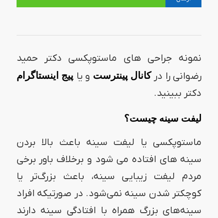
نمونه جراحی های ماستوپکسی دکتر حمید
رضوانی را در
کانال پینترست
و یا
پیج اینستاگرام
دکتر ببینید.
لیفت سینه چیست؟
ماستوپکسی یا لیفت سینه باعث بالا بردن
سینه های افتاده می شود و برخلاف باور برخی
مردم لیفت زیبایی سینه، باعث بزرگ‌تر یا
کوچکتر شدن سینه نمی‌شود. در صورتیکه افراد
سینه‌های بزرگ همراه با افتادگی سینه دارند