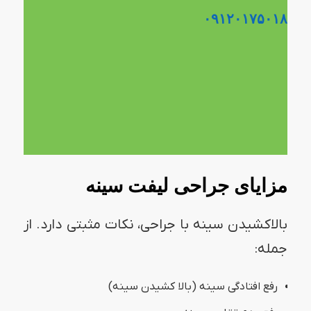
۰۹۱۲۰۱۷۵۰۱۸
مزایای جراحی لیفت سینه
بالاکشیدن سینه با جراحی، نکات مثبتی دارد. از
جمله:
رفع افتادگی سینه (بالا کشیدن سینه)