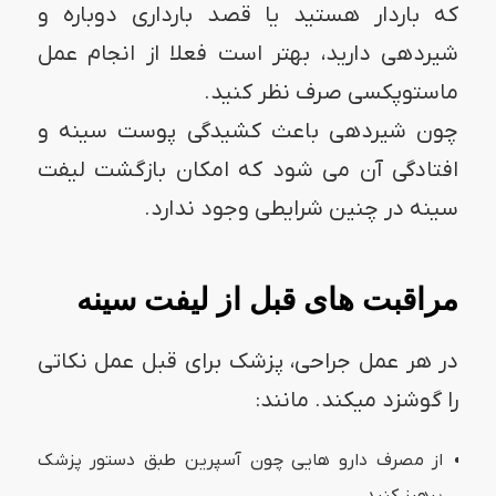
که باردار هستید یا قصد بارداری دوباره و
شیردهی دارید، بهتر است فعلا از انجام عمل
ماستوپکسی صرف نظر کنید.
چون شیردهی باعث کشیدگی پوست سینه و
افتادگی آن می شود که امکان بازگشت لیفت
سینه در چنین شرایطی وجود ندارد.
مراقبت های قبل از لیفت سینه
در هر عمل جراحی، پزشک برای قبل عمل نکاتی
را گوشزد میکند. مانند:
از مصرف دارو هایی چون آسپرین طبق دستور پزشک
پرهیز کنید.