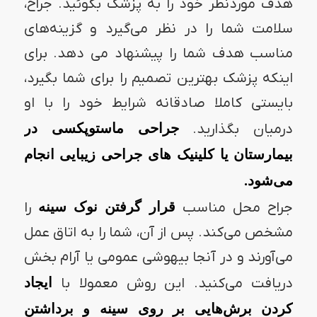
هدف موردنظر خود را به پزشک بگوئید. جراح،
سلامت شما را در نظر می‌گیرد و گزینه‌های
مناسب هدف شما را پیشنهاد می دهد. برای
اینکه پزشک بهترین تصمیم را برای شما بگیرد،
بایستی کاملا صادقانه شرایط خود را با او
درمیان بگذارید.
جراحی ماستوپکسی در
بیمارستان یا کلینیک های جراحی زیبایی انجام
می‌شود.
جراح محل مناسب
قرار گرفتن نوک سینه
را
مشخص می‌کند. پس از آن، شما را به اتاق عمل
می‌آورند و در آنجا بیهوشی عمومی یا آرام بخش
دریافت می‌کنید. این روش معمولا با
ایجاد
کردن برش‌هایی بر روی سینه و برداشتن