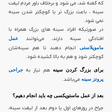
که گفته شد، می شود و برخلاف باور مردم لیفت
سینه ، باعث بزرگ تر یا کوچکتر شدن سینه
نمی شود.
در صورتیکه افراد سینه های بزرگ همراه با
افتادگی سینه دارند، می‌توانند
عمل
ماموپلاستی
انجام دهند تا هم سینه‌شان
کوچکتر شود و هم به بالا کشیده شود.
برای بزرگ کردن سینه
هم نیاز به
جراحی
پروتز سینه
می‌باشد.
بعد از عمل ماستوپکسی چه باید انجام دهیم؟
جراح در روزهای اول یا دوم بعد از لیفت سینه،