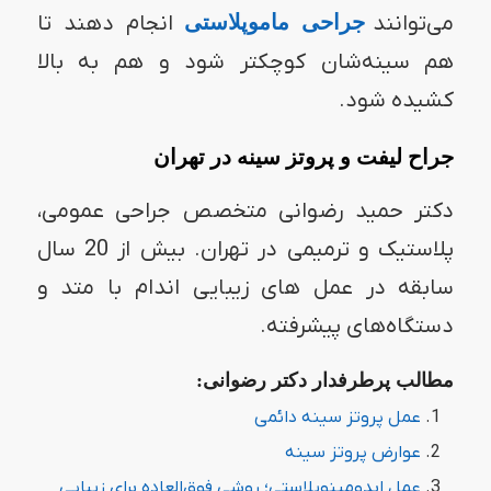
می‌توانند
جراحی
ماموپلاستی
انجام دهند تا
هم سینه‌شان کوچکتر شود و هم به بالا
کشیده شود.
جراح لیفت و پروتز سینه در تهران
دکتر حمید رضوانی متخصص جراحی عمومی،
پلاستیک و ترمیمی در تهران. بیش از 20 سال
سابقه در عمل های زیبایی اندام با متد و
دستگاه‌های پیشرفته.
مطالب پرطرفدار دکتر رضوانی:
عمل پروتز سینه دائمی
عوارض پروتز سینه
عمل ابدومینوپلاستی؛ روشی فوق‌العاده برای زیبایی