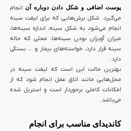
پوست اضافی و شکل دادن دوباره آن
انجام
می‌گیرد. شکل برش‌هایی که برای لیفت سینه
انجام می‌شود به شکل سینه، اندازه سینه‌ها،
میزان آویزان بودن سینه‌ها، محلی که حاله
سینه قرار دارد، خواسته‌های بیمار و … بستگی
دارد.
بهترین حالت این است که لیفت سینه در
محل‌هایی مانند اتاق عمل انجام شود که از
امکانات کاملی برخوردار است و استریل شده
می‌باشد.
کاندیدای مناسب برای انجام