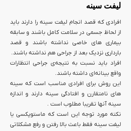
لیفت سینه
افرادی که قصد انجام لیفت سینه را دارند باید
از لحاظ جسمی در سلامت کامل باشند و سابقه
بیماری های خاصی نداشته باشند و قصد
بارداری نزدیک بعد از جراحی هم نداشته باشند.
افراد باید نسبت به نتیجه‌ی جراحی انتظارات
واقع بینانه‌ای داشته باشند.
این روش برای افرادی مناسب است که سینه
های نامتقارن و افتادگی سینه دارند و اندازه
سینه آنها تقریبا مطلوب است .
نکته مورد توجه این است که ماستوپکسی یا
لیفت سینه فقط باعث بالا رفتن و رفع مشکلاتی