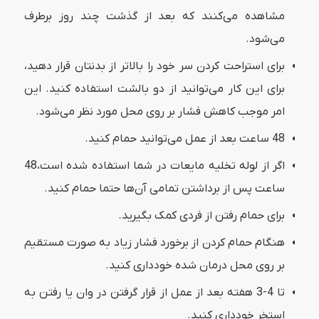
مشاهده می‌کنند که بعد از گذشت چند روز برطرف
می‌شود.
برای استراحت کردن سر خود را بالاتر از بدنتان قرار دهید،
برای این کار می‌توانید از دو بالشت استفاده کنید. این
امر موجب کاهش فشار بر روی محل مورد نظر می‌شود.
48 ساعت بعد از عمل می‌توانید حمام کنید.
اگر از لوله تخلیه مایعات در شما استفاده شده است،48
ساعت پس از برداشتن تمامی آن‌ها حتما حمام کنید.
برای حمام رفتن از فردی کمک بگیرید.
هنگام حمام کردن از برخورد فشار زیاد به صورت مستقیم
بر روی محل درمان شده خودداری کنید.
تا 4-3 هفته بعد از عمل از قرار گرفتن در وان یا رفتن به
استخر خودداری کنید.