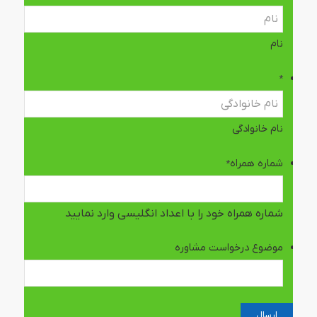
نام
*
نام خانوادگی
شماره همراه
*
شماره همراه خود را با اعداد انگلیسی وارد نمایید
موضوع درخواست مشاوره