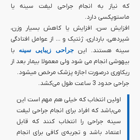
که نیاز به انجام جراحی لیفت سینه یا
ماستوپکسی دارد.
افزایش سن، افزایش یا کاهش بسیار وزن،
شیردهی، بارداری، ژنتیک و … از عوامل افتادگی
سینه هستند. این
جراحی زیبایی سینه
با
بیهوشی انجام می شود ولی معمولا بیمار بعد از
ریکاوری درصورت اجازه پزشک مرخص میشود.
جراحی حدود 3 ساعت طول می‌کشد.
اولین انتخاب که خیلی هم مهم است این
می‌باشد که افراد برای انجام جراحی لیفت
سینه جراحی را انتخاب کنند که قابل
اعتماد باشد و تجربه‌ی کافی برای انجام