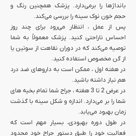
بانداژها را برمی‌دارد. پزشک همچنین رنگ و
حجم خون نوک سینه را بررسی می‌کند.
پس از عمل ، انتظار می‌رود برای چند روز
احساس ناراحتی کنید. پزشک معمولاً به شما
توصیه می‌کند که در دوران نقاهت از سوتین یا
از گن مخصوص استفاده کنید.
در هفته اول ، ممکن است به داروهای ضد درد
هم نیاز داشته باشید.
در عرض 2 تا 3 هفته ، جراح شما تمام بخیه های
شما را بر می‌دارد. اندازه و شکل سینه با گذشت
زمان بهبود می‌یابد.
در طول دوره بهبودی، بسیار مهم است که
فعالیت خود را طبق دستور جراح خود محدود