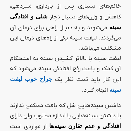
خانم‌های بسیاری پس از بارداری، شیردهی،
کاهش و وزن‌های بسیار دچار
شلی و افتادگی
سینه
می‌شوند و به دنبال راهی برای درمان آن
می‌گردند. لیفت سینه یکی از راه‌های درمان این
مشکلات می‌باشد.
لیفت سینه با بالاتر کشیدن سینه به استحکام
آن کمک و باعث رفع افتادگی سینه می‌شود که
این کار باید تحت نظر یک
جراح خوب لیفت
سینه
انجام گیرد.
داشتن سینه‌هایی شل که بافت محکمی ندارند
یا داشتن سینه‌هایی با اندازه مطلوب ولی دارای
افتادگی و عدم تقارن سینه‌ها
از مواردی است