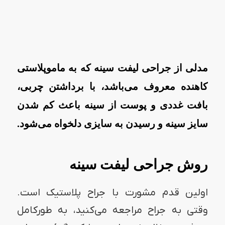
مدلی از جراحی لیفت سینه که به ماموپلاستی
کاهنده معروف می‌باشد، با برداشتن چربی،
بافت غددی و پوست از سینه باعث کم شدن
سایز سینه و رسیدن به سایزی دلخواه می‌شود.
روش جراحی لیفت سینه
اولین قدم مشورت با جراح پلاستیک است.
وقتی به جراح مراجعه می‌کنید، به طورکامل