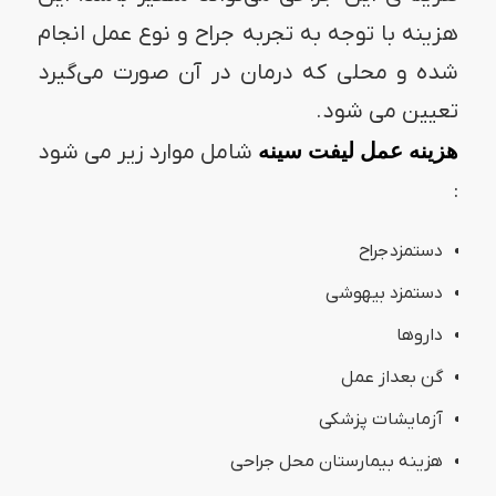
هزینه با توجه به تجربه جراح و نوع عمل انجام
شده و محلی که درمان در آن صورت می‌گیرد
تعیین می شود.
هزینه عمل لیفت سینه
شامل موارد زیر می شود
:
دستمزد جراح
دستمزد بیهوشی
داروها
گن بعداز عمل
آزمایشات پزشکی
هزینه بیمارستان محل جراحی