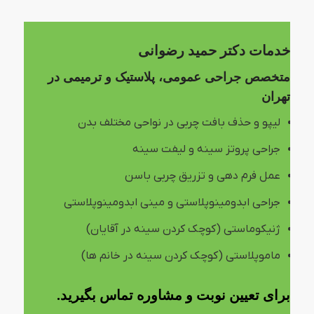
خدمات دکتر حمید رضوانی
متخصص جراحی عمومی، پلاستیک و ترمیمی در
تهران
لیپو و حذف بافت چربی در نواحی مختلف بدن
جراحی پروتز سینه و لیفت سینه
عمل فرم دهی و تزریق چربی باسن
جراحی ابدومینوپلاستی و مینی ابدومینوپلاستی
ژنیکوماستی (کوچک کردن سینه در آقایان)
ماموپلاستی (کوچک کردن سینه در خانم ها)
برای تعیین نوبت و مشاوره تماس بگیرید.