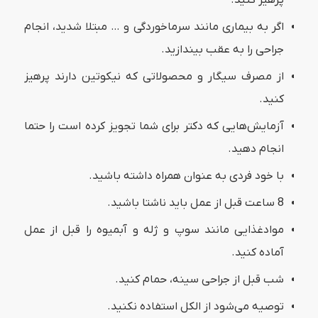
اگر به بیماری مانند سرماخوردگی و … مبتلا شدید، انجام
جراحی را به عقب بیندازید.
از مصرف سیگار و محصولاتی که نیکوتین دارند پرهیز
کنید.
آزمایش‌هایی که دکتر برای شما تجویز کرده است را حتما
انجام دهید.
با خود فردی به عنوان همراه داشته باشید.
8 ساعت قبل از عمل باید ناشتا باشید.
موادغذایی مانند سوپ و ژله و آبمیوه را قبل از عمل
آماده کنید.
شب قبل از جراحی سینه، حمام کنید.
توصیه می‌شود از الکل استفاده نکنید.