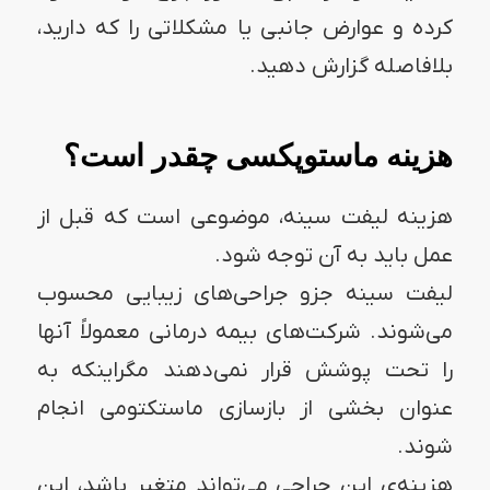
کرده و عوارض جانبی یا مشکلاتی را که دارید،
بلافاصله گزارش دهید.
هزینه ماستوپکسی چقدر است؟
هزینه لیفت سینه، موضوعی است که قبل از
عمل باید به آن توجه شود.
لیفت سینه جزو جراحی‌های زیبایی محسوب
می‌شوند. شرکت‌های بیمه درمانی معمولاً آنها
را تحت پوشش قرار نمی‌دهند مگر‌اینکه به
عنوان بخشی از بازسازی ماستکتومی انجام
شوند.
هزینه‌ی این جراحی می‌تواند متغیر باشد، این