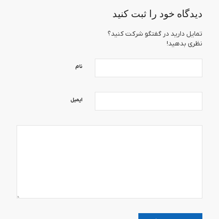
دیدگاه خود را ثبت کنید
تمایل دارید در گفتگو شرکت کنید؟
نظری بدهید!
نام
ایمیل