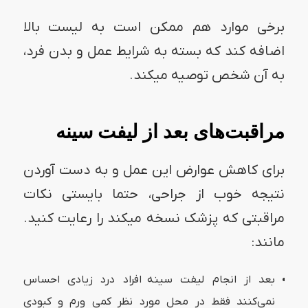
برخی موارد هم ممکن است به لیست بالا
اضافه کند که بسته به شرایط عمل و بدن فرد،
به آن شخص توصیه میکند.
مراقبت‌های بعد از لیفت سینه
برای کاهش عوارض این عمل و به دست آوردن
نتیجه خوب از جراحی، حتما بایستی نکات
مراقبتی که پزشک نسخه میکند را رعایت کنید.
مانند:
بعد از انجام لیفت سینه افراد درد زیادی احساس
نمی‌کنند فقط در محل مورد نظر کمی ورم و کبودی