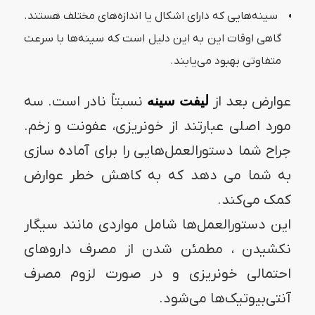
سینه‌هایی که دارای اشکال یا اندازه‌های مختلف هستند.
گاهی اوقات این به این دلیل است که سینه‌ها با سرعت
متفاوتی بهبود می‌یابند.
عوارض بعد از
لیفت سینه
نسبتاً نادر است. سه
مورد اصلی عبارتند از خونریزی، عفونت و زخم.
جراح شما دستورالعمل‌هایی را برای آماده سازی
به شما می دهد که به کاهش خطر عوارض
کمک می‌کند.
این دستورالعمل‌ها شامل مواردی مانند سیگار
نکشیدن ، مطمئن شدن از مصرف داروهای
احتمالی خونریزی و در صورت لزوم مصرف
آنتی‌بیوتیک‌ها می‌شود.