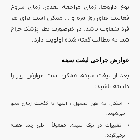
نوع داروها، زمان مراجعه بعدی، زمان شروع
فعالیت های روز مره و … ممکن است برای هر
فرد متفاوت باشد. در هرصورت نظر پزشک جراح
شما به مطالب گفته شده اولویت دارد.
عوارض جراحی لیفت سینه
بعد از لیفت سینه‌، ممکن است عوارض زیر را
داشته باشید:
اسکار. به طور معمول ، اینها با گذشت زمان محو
می‌شوند.
تغییرات در نوک سینه. معمولاً ، طی چند هفته
برمی‌گردد.