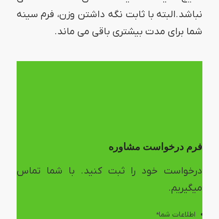
نباشد.البته با ثابت نگه داشتن وزن، فرم سینه
شما برای مدت بیشتری باقی می ماند.
فرم درخواست مشاوره
درخواست خود را ثبت کنید. با شما تماس
میگیریم.
اطلاعات شما
*