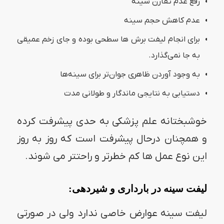
رفع عدم تقارن سینه
عدم کاهش حجم سینه
برای انجام لیفت برش ها سطحی بوده و جای زخم عمیقی
به جا نمی‌گذارد.
به وجود آوردن ظاهری جوان‌تر برای سینه‌ها
دستیابی به نتایجی ماندگار و طولانی مدت
خوشبختانه علم پزشکی به حدی پیشرفت کرده
و همچنان درحال پیشرفت است که روز به روز
این نوع عمل ها کم خطرتر و راحتتر می شوند.
لیفت سینه در بارداری و شیردهی:
لیفت سینه عوارض خاصی ندارد ولی در صورتی