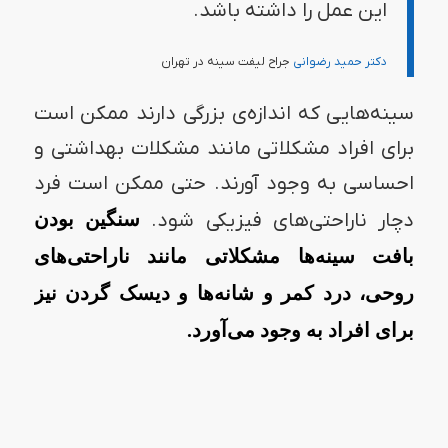
این عمل را داشته باشد.
دکتر حمید رضوانی
جراح لیفت سینه در تهران
سینه‌هایی که اندازه‌ی بزرگی دارند ممکن است
برای افراد مشکلاتی مانند مشکلات بهداشتی و
احساسی به وجود آورند. حتی ممکن است فرد
دچار ناراحتی‌های فیزیکی شود.
سنگین بودن
بافت سینه‌ها مشکلاتی مانند ناراحتی‌های
روحی، درد کمر و شانه‌ها و دیسک گردن نیز
برای افراد به وجود می‌آورد.