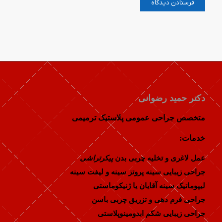
دکتر حمید رضوانی
متخصص جراحی عمومی پلاستیک ترمیمی
خدمات:
عمل لاغری و تخلیه چربی بدن
پیکرتراشی
جراحی زیبایی سینه پروتز سینه و لیفت سینه
لیپوماتیک سینه آقایان یا ژنیکوماستی
جراحی فرم دهی و تزریق چربی باسن
جراحی زیبایی شکم ابدومینوپلاستی