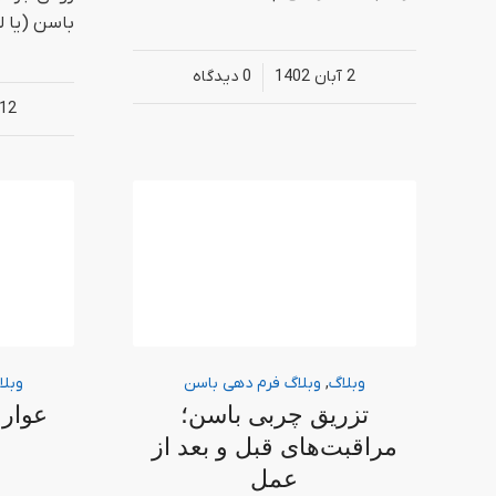
باسن (یا لی
2 آبان 1402
/
0 دیدگاه‌
12 مهر 1402
وبلاگ
,
وبلاگ فرم دهی باسن
وبلا
تزریق چربی باسن؛
عوار
مراقبت‌های قبل و بعد از
عمل