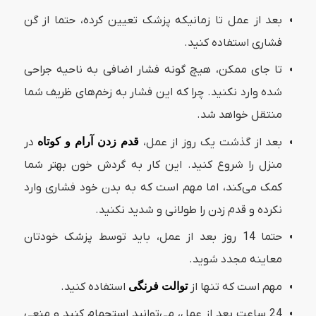
بعد از عمل تا زمانیکه پزشک تعیین کرده، حتما از گن
فشاری استفاده کنید.
تا جای ممکن، هیچ گونه فشار اضافی به ناحیه جراحی
شده وارد نکنید. چرا که این فشار به زخم‌های ظریف شما
منتقل خواهد شد.
بعد از گذشت یک روز از عمل،
قدم زدن آرام و کوتاه
در
منزل را شروع کنید. این کار به گردش خون بهتر شما
کمک می‌کند، اما مهم است که به بدن خود فشاری وارد
نکرده و قدم زدن را طولانی و شدید نکنید.
حتما 14 روز بعد از عمل، باید توسط پزشک خودتان
معاینه مجدد شوید.
مهم است که تنها از
توالت فرنگی
استفاده کنید.
24 ساعت بعد از عمل، می‌توانید استحمام کنید و منعی