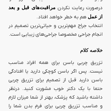
درصورت رعایت نکردن
مراقبت‌های قبل و بعد
از عمل
هم به خطر خواهد افتاد.
انتخاب جراح مهم‌ترین و حیاتی‌ترین تصمیم در
انجام جراحی مخصوصا جراحی‌های زیبایی است.
خلاصه کلام
تزریق چربی باسن برای همه افراد مناسب
نیست. پس اگر باسن کوچکی دارید یا افتادگی
باسن دارید قبل از تصمیم برای تزریق چربی
حتما با یک دکتر خوب مشورت کنید. درنظر
داشته باشید که پزشک، بهتر از شما میزان لازم
و مناسب تزریق چربی برای فرم بدن شما را