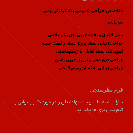
متخصص جراحی عمومی پلاستیک ترمیمی
خدمات:
عمل لاغری و تخلیه چربی بدن
پیکرتراشی
جراحی زیبایی سینه پروتز سینه و لیفت سینه
لیپوماتیک سینه آقایان یا ژنیکوماستی
جراحی فرم دهی و تزریق چربی باسن
جراحی زیبایی شکم ابدومینوپلاستی
فرم نظرسنجی
نظرات، انتقادات و پیشنهاداتتان را در مورد دکتر رضوانی و
تیم شان برای ما بگذارید.