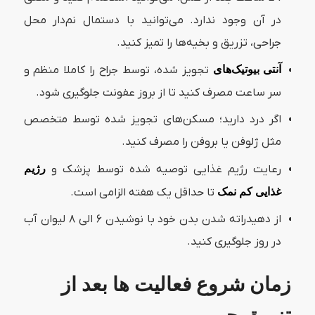
در آن وجود ندارد. می‌توانید با دستمال نم‌دار محل
جراحی، تزریق و بخیه‌ها را تمیز کنید.
آنتی بیوتیک‌های
تجویز شده، توسط جراح را کاملا منظم و
سر ساعت مصرف کنید تا از بروز عفونت جلوگیری شود.
اگر درد دارید؛ مسکن‌های تجویز شده توسط متخصص
مثل ژلوفن یا بروفن را مصرف کنید.
رعایت رژیم غذایی توصیه شده توسط پزشک و
رژیم
غذایی کم نمک
تا حداقل یک هفته الزامی است.
از دهیدراته شدن بدن خود با نوشیدن ۶ الی ۸ لیوان آب
در روز جلوگیری کنید.
زمان شروع فعالیت ها بعد از