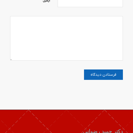
ایمیل
دکتر حمید رضوانی