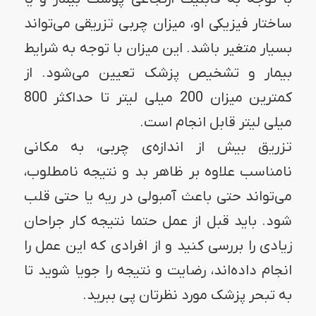
ساختار فیزیکی او، میزان چربی تزریقی می‌تواند
بسیار متغیر باشد. این میزان با توجه به شرایط
بیمار و تشخیص پزشک تعیین می‌شود. از
کمترین میزان 200 میلی لیتر تا حداکثر 800
میلی لیتر قابل انجام است.
تزریق بیش از اندازه‌ی چربی، به مکانی
نامناسب علاوه بر ظاهر بد و نتیجه نامطلوب،
می‌تواند حتی باعث آمبولی در ریه یا حتی قلب
شود. باید قبل از عمل حتما نتیجه کار جراحان
زیادی را بررسی کنید و از افرادی که این عمل را
انجام داده‌اند، رضایت و نتیجه را جویا شوید تا
به تبحر پزشک مورد نظرتان پی ببرید.