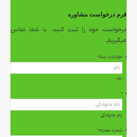
فرم درخواست مشاوره
درخواست خود را ثبت کنید. با شما تماس
میگیریم.
اطلاعات شما
*
نام
*
نام خانوادگی
شماره همراه
*