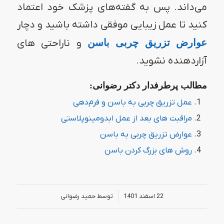
می‌داند. پس به گفته‌های پزشک خود اعتماد
کنید تا عمل زیبایی موفقی داشته باشید و دچار
عوارض تزریق چربی باسن
و ناراحتی های
آزاردهنده نشوید.
مطالب پرطرفدار دکتر رضوانی:
عمل تزریق چربی به باسن و فرم‌دهی
مراقبت های بعد از عمل ابدومینوپلاستی
عوارض تزریق چربی به باسن
روش های بزرگ کردن باسن
/
22 اسفند 1401
توسط
حمید رضوانی