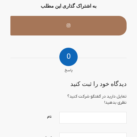
به اشتراک گذاری این مطلب
0
پاسخ
دیدگاه خود را ثبت کنید
تمایل دارید در گفتگو شرکت کنید؟
نظری بدهید!
نام