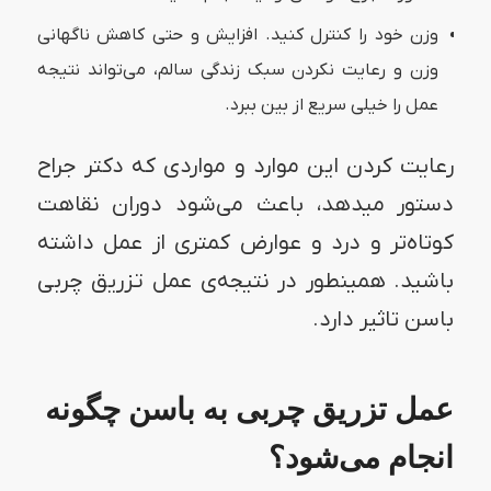
وزن خود را کنترل کنید. افزایش و حتی کاهش ناگهانی
وزن و رعایت نکردن سبک زندگی سالم، می‌تواند نتیجه
عمل را خیلی سریع از بین ببرد.
رعایت کردن این موارد و مواردی که دکتر جراح
دستور میدهد، باعث می‌شود دوران نقاهت
کوتاه‌تر و درد و عوارض کمتری از عمل داشته
باشید. همینطور در نتیجه‌ی عمل تزریق چربی
باسن تاثیر دارد.
عمل تزریق چربی به باسن چگونه
انجام می‌شود؟