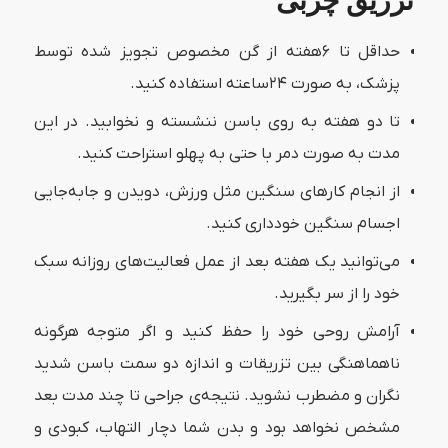
تزریق چربی
حداقل تا ۶هفته از گن مخصوص تجویز شده توسط
پزشک، به صورت ۲۴ساعته استفاده کنید.
تا دو هفته به روی باسن ننشسته و نخوابید. در این
مدت به صورت دمر با حتی به پهلو استراحت کنید.
از انجام کارهای سنگین مثل ورزش، دویدن و جابه‌جایی
اجسام سنگین خودداری کنید.
می‌توانید یک هفته بعد از عمل فعالیت‌های روزانه سبک
خود را از سر بگیرید.
آرامش روحی خود را حفظ کنید و اگر متوجه هرگونه
ناهماهنگی بین تزریقات و اندازه دو سمت باسن شدید
نگران و مضطرب نشوید. نتیجه‌ی جراحی تا چند مدت بعد
مشخص نخواهد بود و بدن شما دچار التهاب، کبودی و