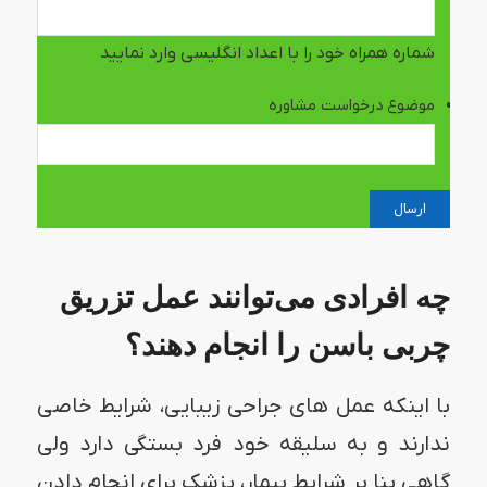
شماره همراه خود را با اعداد انگلیسی وارد نمایید
موضوع درخواست مشاوره
چه افرادی می‌توانند عمل تزریق
چربی باسن را انجام دهند؟
با اینکه عمل های جراحی زیبایی، شرایط خاصی
ندارند و به سلیقه خود فرد بستگی دارد ولی
گاهی بنا بر شرایط بیمار، پزشک برای انجام دادن