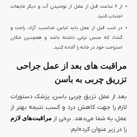
از ۶ ساعت قبل از عمل از نوشیدن آب و دیگر مایعات
اجتناب کنید.
در شب قبل از عمل باید لباس مناسب، آزاد، راحت و
گشاد که جنس نرمی داشته باشد و همچنین مکان
استراحت خود در خانه را آماده کنید.
مراقبت های بعد از عمل جراحی
تزریق چربی به باسن
بعد از عمل تزیق چربی باسن، پزشک دستورات
لازم را جهت کاهش درد و کسب نتیجه بهتر از
عمل، به شما می‌دهد. برخی از
مراقبت‌های لازم
را در زیر عنوان کرده‌ایم: