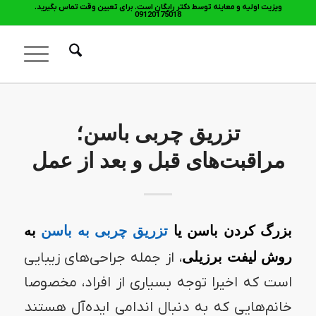
ویزیت اولیه و معاینه توسط دکتر رایگان است. برای تعیین وقت تماس بگیرید.
09120175018
تزریق چربی باسن؛
مراقبت‌های قبل و بعد از عمل
بزرگ کردن باسن یا
تزریق چربی به باسن
به
روش لیفت برزیلی
، از جمله جراحی‌های زیبایی
است که اخیرا توجه بسیاری از افراد، مخصوصا
خانم‌هایی که به دنبال اندامی ایده‌آل هستند