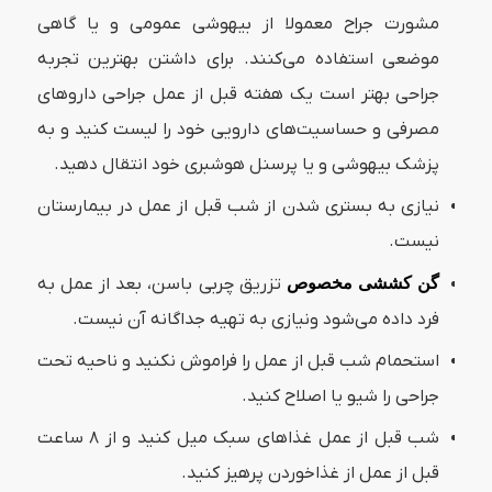
مشورت جراح معمولا از بیهوشی عمومی و یا گاهی
موضعی استفاده می‌کنند. برای داشتن بهترین تجربه
جراحی بهتر است یک هفته قبل از عمل جراحی داروهای
مصرفی و حساسیت‌های دارویی خود را لیست کنید و به
پزشک بیهوشی و یا پرسنل هوشبری خود انتقال دهید.
نیازی به بستری شدن از شب قبل از عمل در بیمارستان
نیست.
گن کششی مخصوص
تزریق چربی باسن، بعد از عمل به
فرد داده می‌شود ونیازی به تهیه جداگانه آن نیست.
استحمام شب قبل از عمل را فراموش نکنید و ناحیه تحت
جراحی را شیو یا اصلاح کنید.
شب قبل از عمل غذاهای سبک میل کنید و از ۸ ساعت
قبل از عمل از غذاخوردن پرهیز کنید.