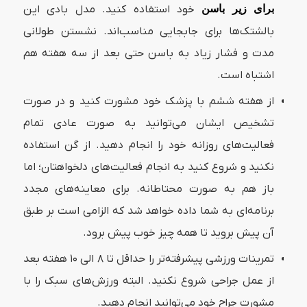
برای زیر باسن
خود استفاده کنید. مدل بادی این
بالشتک‌ها برای جابجایی مناسب‌اند. نشستن طولانی
مدت و فشار زیاد به باسن حتی بعد از سه هفته هم
اشتباه است.
از هفته ششم با پزشک خود مشورت کنید و در صورت
تشخیص ایشان می‌توانید به صورت عادی تمام
فعالیت‌های روزانه خود را انجام دهید. از گن استفاده
نکنید و شروع کنید به انجام فعالیت‌های دلخواهتان؛ اما
باز هم به صورت محتاطانه. برای معاینه‌های مجدد
برنامه‌ای به شما داده خواهد شد که الزامی است بر طبق
آن پیش بروید تا همه چیز خوب پیش برود.
تمرینات ورزشی پیشرفته‌تر را حداقل تا ۸ الی ۱۰ هفته بعد
از عمل جراحی شروع نکنید. البته ورزش‌های سبک را با
مشورت جراح خود می‌توانید انجام دهید.