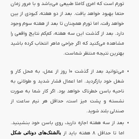
تورم است که امری کاملا طبیعی می‌باشد و با مرور زمان
حتما بهبود خواهد یافت. بعد از دو هفته، کبودی از بین
خواهد رفت، اما تورم همچنان تا بعد از هفته سوم وجود
دارد. بعد از گذشت این سه هفته، کم‌کم نتایج واقعی را
مشاهده می‌کنید که اگر جراحی ماهر انتخاب کرده باشید
بهترین نتیجه منتظر شماست.
می‌توانید بعد از گذشت ۱۰ روز از عمل، به محل کار و
شغل خود بازگردید. اما اعمال فشار شدید و طولانی به
ناحیه باسن خطرناک خواهد بود. اگر کار شما به صورت
نشسته و پشت میز است، حداقل هر نیم ساعت از
صندلی بلند شوید.
بعد از سه هفته اجازه دارید، روی باسن خود بنشینید.
اما تا حداقل ۸ هفته باید از
بالشتک‌های دوناتی شکل