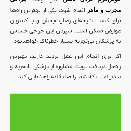
مجرب و ماهر
انجام شود، یکی از بهترین راه‌ها
برای کسب نتیجه‌ای رضایت‌بخش و با کمترین
عوارض ممکن است. سپردن این جراحی حساس
به پزشکان بی‌تجربه بسیار خطرناک خواهدبود.
اگر برای انجام این عمل تردید دارید، بهترین
راه‌حل دریافت نوبت مشاوره از پزشکی باتجربه و
ماهر است که شما را صادقانه راهنمایی کند.