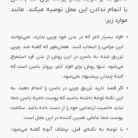
یا انجام ندادن این عمل توصیه میکند. مانند
موارد زیر:
افراد بسیار لاغر که در بدن خود چربی ندارند، نمی‌توانند
این جراحی را انتخاب کنند. همان‌طور که گفته شد، چربی
تزریق شده به باسن در این روش از بدن فرد استخراج
می‌شود. تنها روش برای افراد لاغر، پروتز باسن است که
البته چندان پیشنهاد نمی‌شود.
اگر قصد دارید تزریق چربی در باسن را انجام دهید، به
این نکته توجه داشته باشید که پوست ناحیه باسن شما
نباید خاصیت ارتجاعی خود را از دست داده باشد. سلامت
پوست شما عاملی تعیین کننده در این عمل است.
با توجه به نکته‌ی قبل، برخلاف آنچه گفته می‌شود؛