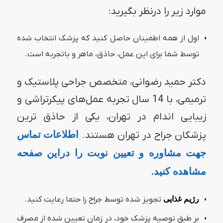
موارد زیر را درنظر بگیرید:
اول از همه اطمینان حاصل کنید که پزشک انتخاب شده
توسط شما برای این عمل، حاذق، ماهر و باتجربه است.
دکتر حمید رضوانی، متخصص جراحی پلاستیک و
ترمیمی، با 14 سال تجربه عمل‌های پیکرتراشی و
زیبایی اندام در تهران، یکی از حاذق ترین
پزشکان جراح در تهران هستند.
اطلاعات تماس
جهت مشاوره و تعیین نوبت را دراین صفحه
مشاهده کنید.
رژیم غذایی
تجویز شده توسط جراح را حتما رعایت کنید.
بر طبق توصیه پزشک خود، در زمان تعیین شده از مصرف