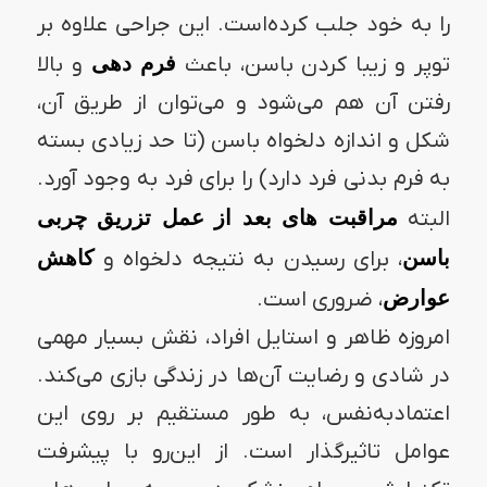
را به خود جلب کرده‌است. این جراحی علاوه بر
توپر و زیبا کردن باسن، باعث
فرم دهی
و بالا
رفتن آن هم می‌شود و می‌توان از طریق آن،
شکل و اندازه دلخواه باسن (تا حد زیادی بسته
به فرم بدنی فرد دارد) را برای فرد به وجود آورد.
البته
مراقبت های بعد از عمل تزریق چربی
باسن
، برای رسیدن به نتیجه دلخواه و
کاهش
عوارض
، ضروری است.
امروزه ظاهر و استایل افراد، نقش بسیار مهمی
در شادی و رضایت آن‌ها در زندگی بازی می‌کند.
اعتمادبه‌نفس، به طور مستقیم بر روی این
عوامل تاثیرگذار است. از این‌رو با پیشرفت