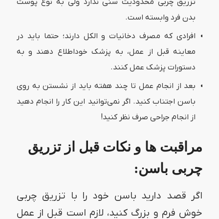
تزریق چربی محدودیت سنی ندارد ولی به نوع پوست
بدن فرد وابسته است.
افرادی که مصرف دخانیات و الکل دارند؛ حتما باید در
معاینه قبل از عمل، به پزشک خوداطلاع دهند و به
دستورات پزشک عمل کنند.
بعد از انجام عمل تا چند هفته باید از نشستن به روی
باسن اجتناب کنید. اگر نمی‌توانید این کار را انجام دهید
از انجام جراحی صرف نظر کنید!
مراقبت ها و نکات قبل از تزریق
چربی باسن:
اگر قصد دارید باسن خود را با تزریق چربی
خوش فرم و بزرگ کنید، لازم است قبل از عمل