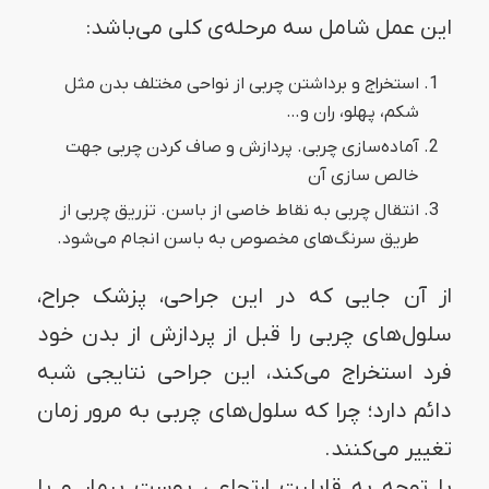
این عمل شامل سه مرحله‌ی کلی می‌باشد:
استخراج و برداشتن چربی از نواحی مختلف بدن مثل
شکم، پهلو، ران و…
آماده‌سازی چربی. پردازش و صاف کردن چربی جهت
خالص سازی آن
انتقال چربی به نقاط خاصی از باسن. تزریق چربی از
طریق سرنگ‌های مخصوص به باسن انجام می‌شود.
از آن جایی که در این جراحی، پزشک جراح،
سلول‌های چربی را قبل از پردازش از بدن خود
فرد استخراج می‌کند، این جراحی نتایجی شبه
دائم دارد؛ چرا که سلول‌های چربی به مرور زمان
تغییر می‌کنند.
با توجه به قابلیت ارتجاعی پوست بیمار و یا