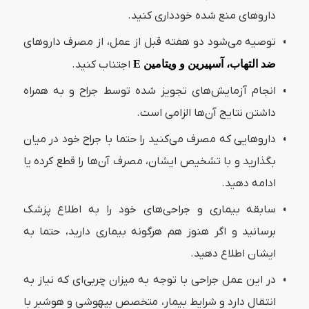
داروهای منع شده خودداری کنید.
توصیه می‌شود دو هفته قبل از عمل، از مصرف داروهای
ضد التهاب، آسپیرین و ویتامین E
اجتناب کنید.
انجام آزمایش‌های تجویز شده توسط جراح و به همراه
داشتن نتایج آن‌ها الزامی است.
داروهایی که مصرف می‌کنید را حتما با جراح خود در میان
بگذارید و با تشخیص ایشان، مصرف آن‌ها را قطع کرده یا
ادامه دهید.
سابقه بیماری و جراحی‌های خود را به اطلاع پزشک
برسانید و اگر هنوز هم هرگونه بیماری دارید، حتما به
ایشان اطلاع دهید.
در این عمل جراحی با توجه به میزان چربی‌ای که نیاز به
انتقال دارد و شرایط بیمار، متخصص بیهوشی و هوشبر با