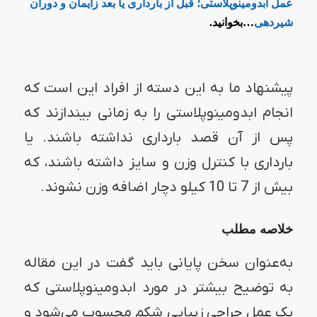
عمل ابدومینوپلاستی؛ قبل از بارداری یا بعد زایمان و دوران
شیردهی
…بخوانید.
پیشنهاد ما به این دسته از افراد این است که
انجام ابدومینوپلاستی را به زمانی بیندازند که
پس از آن قصد بارداری نداشته باشند. یا
بارداری با کنترل وزن و سایز داشته باشند، که
بیش از 7 تا 10 کیلو دچار اضافه وزن نشوند.
خلاصه مطلب
به‌عنوان سخن پایانی باید گفت در این مقاله
به توضیح بیشتر در مورد ابدومینوپلاستی که
یک عمل جراحی زیبایی شکم محسوب می‌شود و