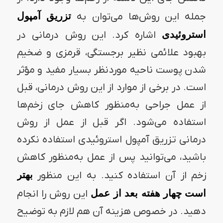
جمله این روش‌ها می‌توان به
تزریق آمپول
استروئیدی
اشاره کرد. این روش درمانی در
بهبود علائمی نظیر برجستگی، قرمزی و ضخیم
شدن پوست ناحیه موردنظر بسیار مفید و مؤثر
است. در برخی از موارد از این روش درمانی، قبل
از عمل جراحی به‌منظور کاهش جای زخم‌ها
استفاده می‌شود‌. اگر قبل از عمل از روش
درمانی تزریق آمپول استروئیدی استفاده نکرده
باشید، می‌توانید پس از عمل به‌منظور کاهش
زخم از آن استفاده کنید‌. به این منظور
بهتر
است چهار هفته بعد از عمل
این روش را انجام
دهید‌. در خصوص هزینه آن هم لازم به توضیح