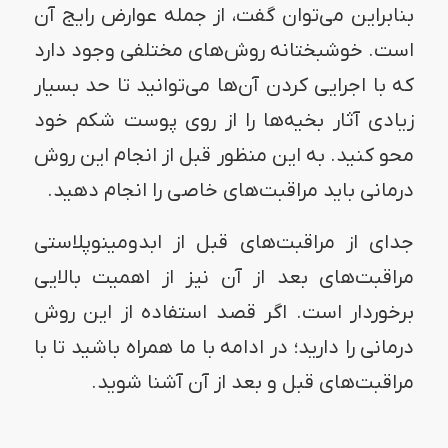
بنابراین می‌توان گفت، از جمله عوارض رایج آن
است‌. خوشبختانه روش‌های مختلفی وجود دارد
که با اجرایی کردن آن‌ها می‌توانید تا حد بسیار
زیادی آثار بخیه‌ها را از روی پوست شکم خود
محو کنید. به این منظور قبل از انجام این روش
درمانی باید مراقبت‌های خاصی را انجام دهید.
جدای از مراقبت‌های قبل از ابدومینوپلاستی
مراقبت‌های بعد از آن نیز از اهمیت بالایی
برخوردار است. اگر قصد استفاده از این روش
درمانی را دارید؛ در ادامه با ما همراه باشید تا با
مراقبت‌های قبل و بعد از آن آشنا شوید.