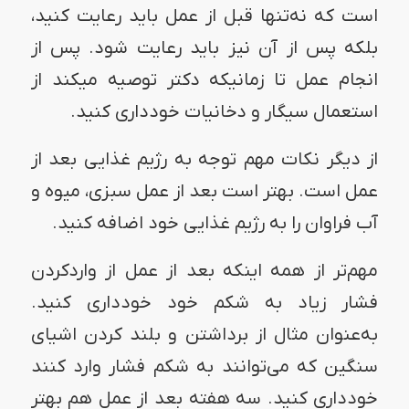
است که نه‌تنها قبل از عمل باید رعایت کنید،
بلکه پس از آن نیز باید رعایت شود. پس از
انجام عمل تا زمانیکه دکتر توصیه میکند از
استعمال سیگار و دخانیات خودداری کنید.
از دیگر نکات مهم توجه به رژیم غذایی بعد از
عمل است. بهتر است بعد از عمل سبزی، میوه و
آب فراوان را به رژیم غذایی خود اضافه کنید.
مهم‌تر از همه اینکه بعد از عمل از واردکردن
فشار زیاد به شکم خود خودداری کنید.
به‌عنوان مثال از برداشتن و بلند کردن اشیای
سنگین که می‌توانند به شکم فشار وارد کنند
خودداری کنید. سه هفته بعد از عمل هم بهتر