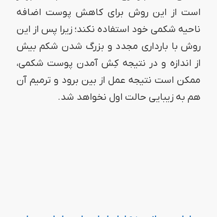
است از این روش برای کاهش پوست اضافه
ناحیه شکمی خود استفاده نکند؛ زیرا پس از این
روش با بارداری مجدد و بزرگ شدن شکم بیش
از اندازه و در نتیجه کِش آمدن پوست شکمی،
ممکن است نتیجه عمل از بین برود و ترمیم آن
هم به زیبایی حالت اول نخواهد شد.