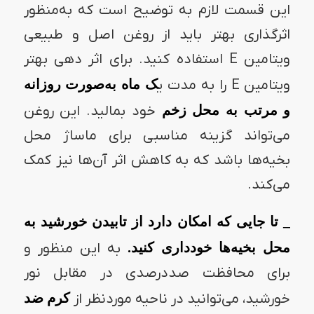
این قسمت لازم به توضیح است که به‌منظور
اثرگذاری بهتر باید از روغن اصل و طبیعی
ویتامین E استفاده کنید. برای اثر دهی بهتر
ویتامین E را به مدت ی
ک ماه به‌صورت روزانه
و مرتب به محل زخم
خود بمالید. این روغن
می‌تواند گزینه مناسبی برای ماساژ محل
بخیه‌ها باشد که به کاهش اثر آن‌ها نیز کمک
می‌کند.
_ تا جایی که امکان دارد از تابیدن خورشید به
محل بخیه‌ها خودداری کنید.
به این منظور و
برای محافظت صددرصدی در مقابل نور
خورشید، می‌توانید در ناحیه موردنظر از
کرم ضد