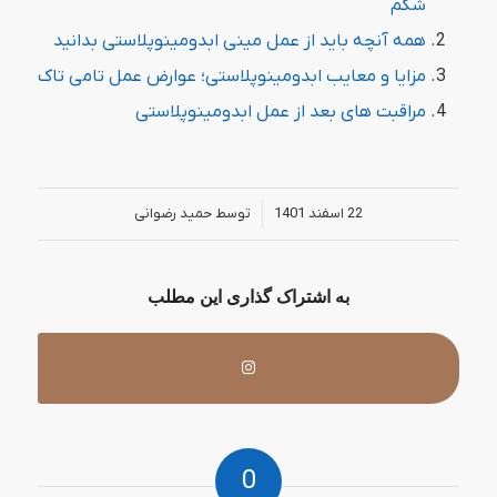
شکم
همه آنچه باید از عمل مینی ابدومینوپلاستی بدانید
مزایا و معایب ابدومینوپلاستی؛ عوارض عمل تامی تاک
مراقبت های بعد از عمل ابدومینوپلاستی
/
22 اسفند 1401
توسط
حمید رضوانی
به اشتراک گذاری این مطلب
0