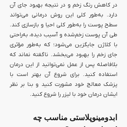
در کاهش رنگ زخم و در نتیجه بهبود جای آن
دارد. به‌طور کلی این روش درمانی می‌تواند
سطح پوست را به‌طور کلی احیا و بازسازی کند‌.
طی آن پوست زخم‌شده و آسیب دیده، به‌راحتی
با کلاژن جایگزین می‌شود؛ که به‌طور مؤثری
جای زخم را بهبود می‌بخشد. ناگفته نماند که
بلافاصله پس از عمل نمی‌توانید از این درمان
استفاده کنید. برای شروع آن بهتر است با
پزشک معالج خود مشورت کنید و بنا بر نظر
ایشان درمان خود با لیزر را شروع کنید.
ابدومینوپلاستی مناسب چه