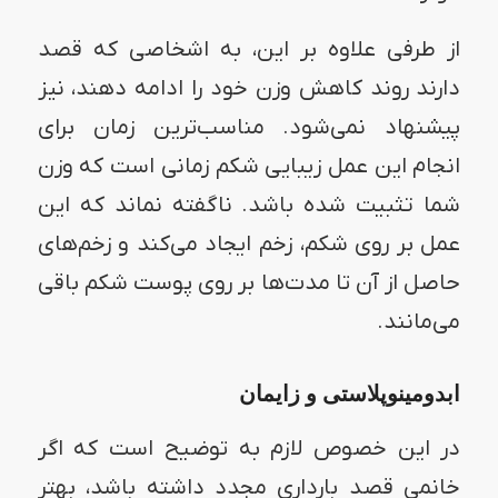
از طرفی علاوه بر این، به اشخاصی که قصد
دارند روند کاهش وزن خود را ادامه دهند، نیز
پیشنهاد نمی‌شود. مناسب‌ترین زمان برای
انجام این عمل زیبایی شکم زمانی است که وزن
شما تثبیت شده باشد. ناگفته نماند که این
عمل بر روی شکم، زخم ایجاد می‌کند و زخم‌های
حاصل از آن تا مدت‌ها بر روی پوست شکم باقی
می‌مانند.
ابدومینوپلاستی و زایمان
در این خصوص لازم به توضیح است که اگر
خانمی قصد بارداری مجدد داشته باشد، بهتر