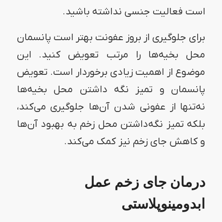
است فعالیت جنسی نداشته باشید.
برای جلوگیری از بروز عفونت بهتر است پانسمان
محل بخیه‌ها را مرتب تعویض کنید. این
موضوع از اهمیت زیادی برخوردار است. تعویض
پانسمان و تمیز نگه داشتن محل بخیه‌ها
نه‌تنها از عفونی شدن آن‌ها جلوگیری می‌کند،
بلکه تمیز نگه‌داشتن محل زخم به بهبود آن‌ها
و کاهش جای زخم نیز کمک می‌کند.
درمان جای زخم عمل
ابدومینوپلاستی