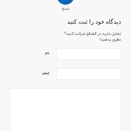
پاسخ
دیدگاه خود را ثبت کنید
تمایل دارید در گفتگو شرکت کنید؟
نظری بدهید!
نام
ایمیل