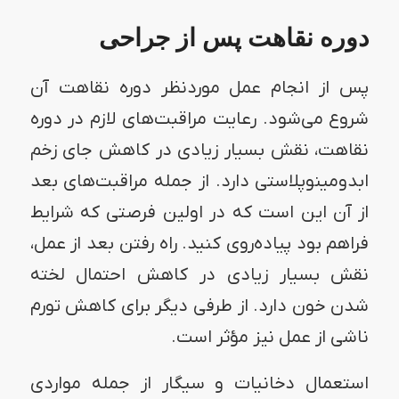
دوره نقاهت پس از جراحی
پس از انجام عمل موردنظر دوره نقاهت آن
شروع می‌شود‌. رعایت مراقبت‌های لازم در دوره
نقاهت، نقش بسیار زیادی در کاهش جای زخم
ابدومینوپلاستی دارد. از جمله مراقبت‌های بعد
از آن این است که در اولین فرصتی که شرایط
فراهم بود پیاده‌روی کنید. راه رفتن بعد از عمل،
نقش بسیار زیادی در کاهش احتمال لخته
شدن خون دارد. از طرفی دیگر برای کاهش تورم
ناشی از عمل نیز مؤثر است.
استعمال دخانیات و سیگار از جمله مواردی