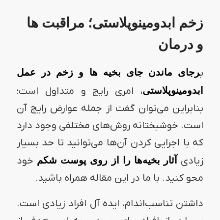
زخم ابدومینوپلاستی؛ مراقبت ها
و درمان
ب
رجای ماندن جای بخیه ها و زخم در عمل
ابدومینوپلاستی
، امری رایج و متداول است؛
بنابراین می‌توان گفت از جمله عوارض رایج آن
است‌. خوشبختانه روش‌های مختلفی وجود دارد
که با اجرایی کردن آن‌ها می‌توانید تا حد بسیار
زیادی
آثار بخیه‌ها را از روی پوست شکم
خود
محو کنید. با ما در این مقاله همراه باشید.
داشتن تناسب‌اندام، ایده آل افراد زیادی است.