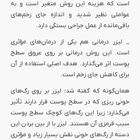
است که هزینه این روش متغیر است و به
عواملی نظیر شدید و اندازه جای زخم‌های
باقی‌مانده از عمل جراحی بستگی دارد.
_ لیزر درمانی هم یکی از درمان‌های مؤثری
است. این روش درمانی بر روی عروق سطح
پوست اثر می‌گذارد. هدف اصلی استفاده از آن
برای کاهش جای زخم است.
همان‌گونه که گفته شد؛ لیزر بر روی رگ‌های
خونی ریزی که در سطح پوست قرار دارند تأثیر
می‌گذارد؛ زیرا این رگ‌های کوچک سطح پوست
سبب قرمزی آن هستند. لیزر با از بین بردن این
دسته از رگ‌های خونی نقش بسیار زیاد و مؤثری