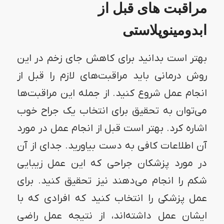
مراقبت های قبل از
ابدومینوپلاستی
بهتر است بدانید برای کاهش جای زخم در این
روش درمانی باید مراقبت‌های لازم را قبل از
انجام عمل شروع کنید. از جمله این مراقبت‌ها
می‌توان به تحقیق برای انتخاب یک جراح خوب
اشاره کرد. بهتر است قبل از انجام عمل در مورد
آن اطلاعات کافی به دست بیاورید. جدای از آن
در مورد پزشکان جراحی که این عمل زیبایی
شکم را انجام می‌دهند نیز تحقیق کنید. برای
عمل پزشکی را انتخاب کنید که افرادی که با
ایشان عمل داشته‌اند، از نتیجه عمل راضی