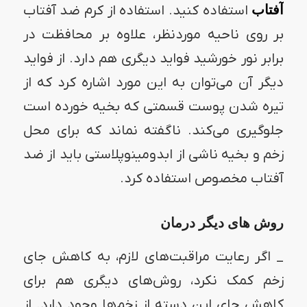
آفتاب
استفاده کنید. استفاده از کرم ضد آفتاب
بر روی ناحیه موردنظر، علاوه بر محافظت در
برابر نور خورشید فواید دیگری هم دارد. از فواید
دیگر آن می‌توان به این مورد اشاره کرد که از
تیره شدن پوست قسمتی که بخیه خورده است
جلوگیری می‌کند. ناگفته نماند که برای محل
زخم و بخیه ناشی از ابدومینوپلاستی باید از ضد
آفتاب مخصوص استفاده کرد.
روش های دیگر درمان
_ اگر رعایت مراقبت‌های لازم، به کاهش جای
زخم کمک نکرد، روش‌های دیگری هم برای
کاهش جای این دسته از زخم‌ها وجود دارد. از