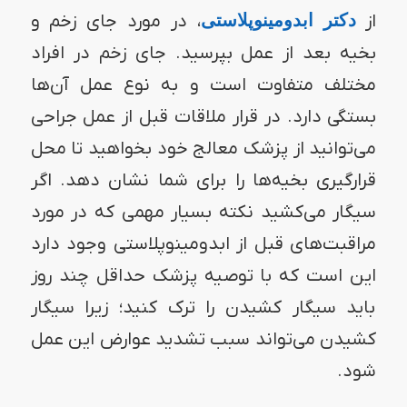
از
دکتر ابدومینوپلاستی
، در مورد جای زخم و
بخیه بعد از عمل بپرسید. جای زخم در افراد
مختلف متفاوت است و به نوع عمل آن‌ها
بستگی دارد. در قرار ملاقات قبل از عمل جراحی
می‌توانید از پزشک معالج خود بخواهید تا محل
قرارگیری بخیه‌ها را برای شما نشان دهد. اگر
سیگار می‌کشید نکته بسیار مهمی که در مورد
مراقبت‌های قبل از ابدومینوپلاستی وجود دارد
این است که با توصیه پزشک حداقل چند روز
باید سیگار کشیدن را ترک کنید؛ زیرا سیگار
کشیدن می‌تواند سبب تشدید عوارض این عمل
شود.