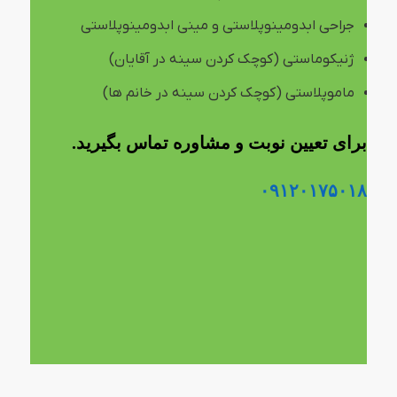
جراحی ابدومینوپلاستی و مینی ابدومینوپلاستی
ژنیکوماستی (کوچک کردن سینه در آقایان)
ماموپلاستی (کوچک کردن سینه در خانم ها)
برای تعیین نوبت و مشاوره تماس بگیرید.
۰۹۱۲۰۱۷۵۰۱۸