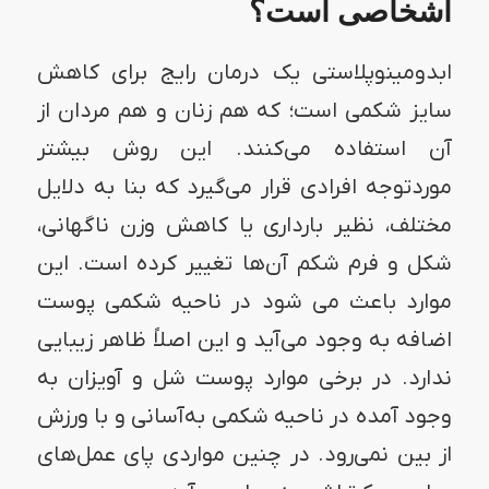
اشخاصی است؟
ابدومینوپلاستی یک درمان رایج برای کاهش
سایز شکمی است؛ که هم زنان و هم مردان از
آن استفاده می‌کنند. این روش بیشتر
موردتوجه افرادی قرار می‌گیرد که بنا به دلایل
مختلف، نظیر بارداری یا کاهش وزن ناگهانی،
شکل و فرم شکم‌ آن‌ها تغییر کرده است. این
موارد باعث می شود در ناحیه شکمی پوست
اضافه به وجود می‌آید و این اصلاً ظاهر زیبایی
ندارد. در برخی موارد پوست شل و آویزان به
وجود آمده در ناحیه شکمی به‌آسانی و با ورزش
از بین نمی‌رود. در چنین مواردی پای عمل‌های