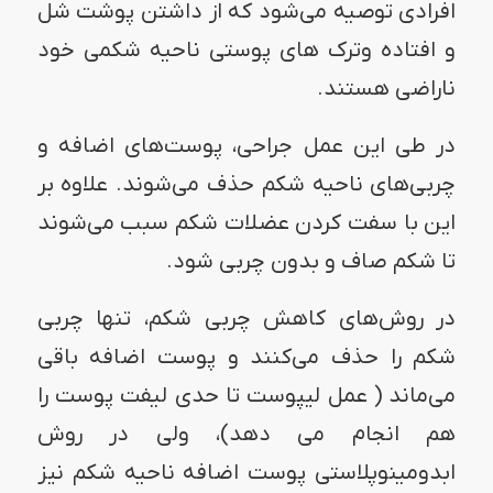
افرادی توصیه می‌شود که از داشتن پوشت شل
و افتاده وترک های پوستی ناحیه شکمی خود
ناراضی هستند.
در طی این عمل جراحی، پوست‌های اضافه و
چربی‌های ناحیه شکم حذف می‌شوند. علاوه بر
این با سفت کردن عضلات شکم سبب می‌شوند
تا شکم صاف و بدون چربی شود.
در روش‌های کاهش چربی شکم، تنها چربی
شکم را حذف می‌کنند و پوست اضافه باقی
می‌ماند ( عمل لیپوست تا حدی لیفت پوست را
هم انجام می دهد)، ولی در روش
ابدومینوپلاستی پوست اضافه ناحیه شکم نیز