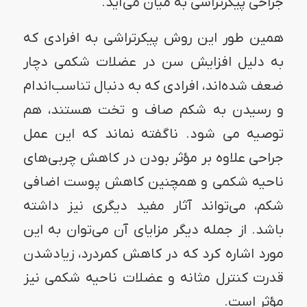
جراحی پیکرتراشی به میان می‌آید.
همین طور این روش پیکرتراشی به افرادی که
به دلیل افزایش سن در عضلات شکمی دچار
ضعف شده‌اند، افرادی که به دنبال تناسب‌اندام
و رسیدن به شکم صاف و تخت هستند، هم
توصیه می شود. ناگفته نماند که این عمل
جراحی علاوه بر مؤثر بودن در کاهش چربی‌های
ناحیه شکمی و همچنین کاهش پوست اضافی
شکم، می‌تواند آثار مفید دیگری نیز داشته
باشد. از جمله دیگر مزایای آن می‌توان به این
مورد اشاره کرد که در کاهش کمردرد، زیادشدن
قدرت کنترل مثانه و عضلات ناحیه شکمی نیز
مؤثر است.