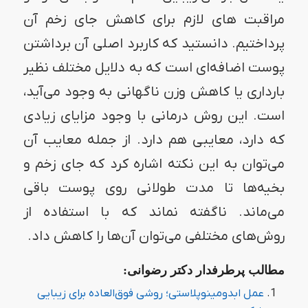
مراقبت های لازم برای کاهش جای زخم آن
پرداختیم. دانستید که کاربرد اصلی آن برداشتن
پوست اضافه‌ای است که به دلایل مختلف نظیر
بارداری یا کاهش وزن ناگهانی به وجود می‌آید،
است. این روش درمانی با وجود مزایای زیادی
که دارد، معایبی هم دارد. از جمله معایب آن
می‌توان به این نکته اشاره کرد که جای زخم و
بخیه‌ها تا مدت طولانی روی پوست باقی
می‌ماند. ناگفته نماند که با استفاده از
روش‌های مختلفی می‌توان آن‌ها را کاهش داد.
مطالب پرطرفدار دکتر رضوانی:
عمل ابدومینوپلاستی؛ روشی فوق‌العاده برای زیبایی