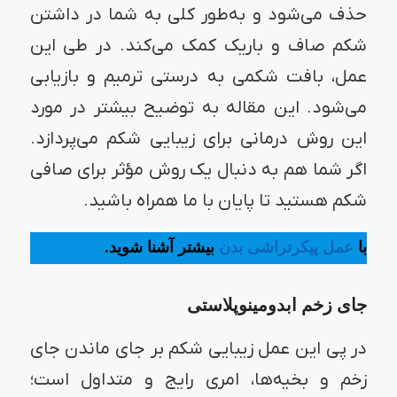
حذف می‌شود و به‌طور کلی به شما در داشتن
شکم صاف و باریک کمک می‌کند. در طی این
عمل، بافت شکمی به درستی‌ ترمیم و بازیابی
می‌شود‌. این مقاله به توضیح بیشتر در مورد
این روش درمانی برای زیبایی شکم می‌پردازد.
اگر شما هم به دنبال یک روش مؤثر برای صافی
شکم هستید تا پایان با ما همراه باشید.
با
عمل پیکرتراشی بدن
بیشتر آشنا شوید.
جای زخم ابدومینوپلاستی
در پی این عمل زیبایی شکم بر جای ماندن جای
زخم و بخیه‌ها، امری رایج و متداول است؛