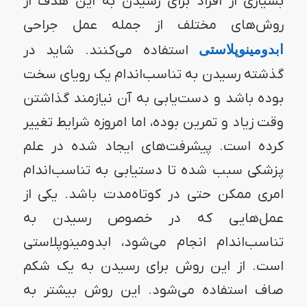
بسیاری از افراد برای رسیدن به این هدف از
روش‌های مختلف از جمله عمل جراحی
ابدومینوپلاستی
استفاده می‌کنند. شاید در
گذشته رسیدن به تناسب‌اندام یک رویای سخت
بوده باشد و دست‌یابی به آن نیازمند گذاشتن
وقت زیاد و تمرین بوده، اما امروزه شرایط تغییر
کرده است. پیشرفت‌های ایجاد شده در علم
پزشکی سبب شده تا دستیابی به تناسب‌اندام
امری ممکن حتی در کوتاه‌مدت باشد. یکی از
عمل‌هایی که در خصوص رسیدن به
تناسب‌اندام انجام می‌شود، ابدومینوپلاستی
است. از این روش برای رسیدن به یک شکم
صاف استفاده می‌شود. این روش بیشتر به