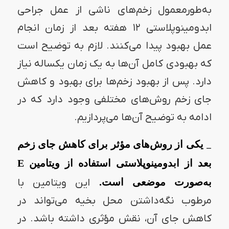
به‌طورمعمول زخم‌های ناشی از عمل جراحی
ابدومینوپلاستی ۱۲ هفته بعد از زمان انجام
عمل بهبود پیدا می‌کنند. لازم به توضیح است
که بهبودی کامل آن‌ها به یک زمان یکساله نیاز
دارد. پس از بهبود زخم‌ها برای بهبود و کاهش
جای زخم روش‌های مختلفی وجود دارد که در
ادامه به توضیح آن‌ها می‌پردازیم.
_
یکی از روش‌های مؤثر برای کاهش جای زخم
بعد از ابدومینوپلاستی استفاده از ویتامین E
به‌صورت موضعی است.
این ویتامین با
مرطوب نگه‌داشتن محل بخیه می‌تواند در
کاهش جای آن، نقش مؤثری داشته باشد. در