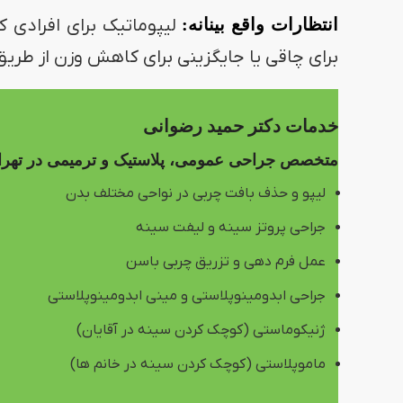
انتظارات واقع بینانه:
لیپوماتیک برای افرادی 
برای چاقی یا جایگزینی برای کاهش وزن از طری
خدمات دکتر حمید رضوانی
متخصص جراحی عمومی، پلاستیک و ترمیمی در تهرا
لیپو و حذف بافت چربی در نواحی مختلف بدن
جراحی پروتز سینه و لیفت سینه
عمل فرم دهی و تزریق چربی باسن
جراحی ابدومینوپلاستی و مینی ابدومینوپلاستی
ژنیکوماستی (کوچک کردن سینه در آقایان)
ماموپلاستی (کوچک کردن سینه در خانم ها)