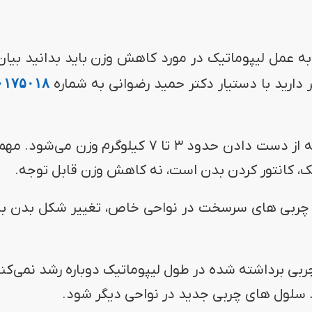
به عمل لیپوماتیک در مورد کاهش وزن باید بدانید بیا
 دارید با دستیار دکتر حمید رضوانی به شماره
۰۱۷۵۰۱۸
لیپوماتیک معمولا منجر به از دست دادن حدود ۳ تا ۷ کیلوگرم وزن م
، کانتور کردن بدن است، نه کاهش وزن قابل توجه.
ن چربی های سرسخت در نواحی خاص، تغییر شکل بدن ب
ی برداشته شده در طول لیپوماتیک دوباره رشد نمی‌کنند
د سلول های چربی جدید در نواحی دیگر شود.