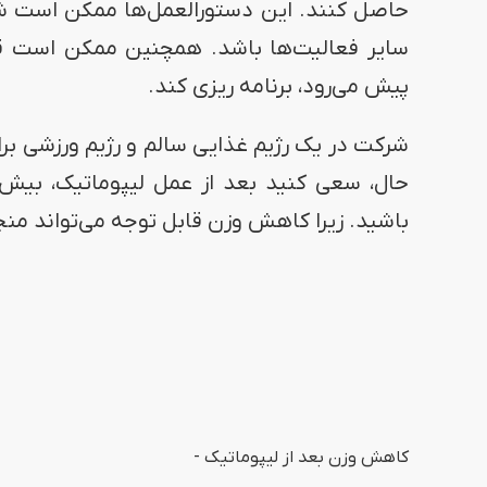
حاصل کنند. این دستورالعمل‌ها ممکن است شا
سایر فعالیت‌ها باشد. همچنین ممکن است قرار
پیش می‌رود، برنامه ریزی کند.
شرکت در یک رژیم غذایی سالم و رژیم ورزشی بر
باشید. زیرا کاهش وزن قابل توجه می‌تواند م
کاهش وزن بعد از لیپوماتیک -