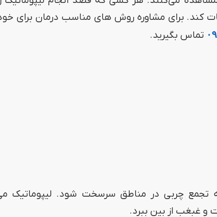
مشاهده می‌کنند. هر کسی که قصد انجام لیپوماتیک را 
اقات کند. برای مشاوره روش های مناسب درمان برای خود
۰۹
تماس بگیرید.
ه تجمع چربی در مناطق سرسخت شود. لیپوماتیک می‌
ت و غبغب از بین ببرد.