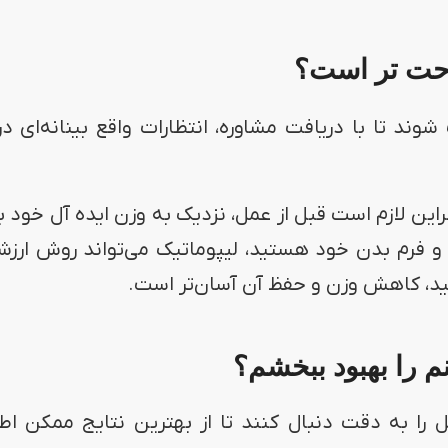
راحت تر است؟
وند تا با دریافت مشاوره، انتظارات واقع بینانه‌ای در
این لازم است قبل از عمل، نزدیک به وزن ایده آل خود ب
 و فرم بدن خود هستید، لیپوماتیک می‌تواند روش ارز
ید، کاهش وزن و حفظ آن آسان‌تر است.
نم را بهبود ببخشم؟
ل را به دقت دنبال کنند تا از بهترین نتایج ممکن اط