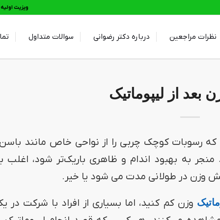
ویزیت اولیه و 
نظرات مراجعین
درباره دکتر رضوانی
سوالات متداول
تما
 بعد از لیپوماتیک
ه رسوبات کوچک چربی را از نواحی خاص مانند باسن 
منجر به بهبود اندام و ظاهری باریک‌تر شود، اغلب بی
ش وزن در طولانی مدت می شود یا خیر.
ماتیک
وزن کم کنید، اما بسیاری از افراد با شرکت در یک