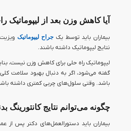
آیا کاهش وزن بعد از لیپوماتیک 
بیماران باید توسط یک
جراح لیپوماتیک
ویزیت ش
نتایج لیپوماتیک داشته باشند.
لیپوماتیک راه حلی برای کاهش وزن نیست، بنابر
گفته می‌شود، اگر به دنبال بهبود سلامت کلی
باشد. وقتی سلول‌های چربی کمتری داشته باش
چگونه می‌توانم نتایج کانتورینگ بد
بیماران باید دستورالعمل‌های دکتر پس از عم