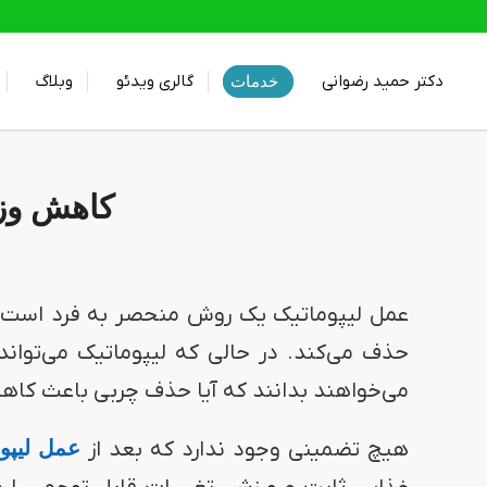
دکتر حمید رضوانی
گالری ویدئو
وبلاگ
خدمات
کاهش وزن
عمل لیپوماتیک یک روش منحصر به فرد است ک
حذف می‌کند. در حالی که لیپوماتیک می‌تواند 
می‌خواهند بدانند که آیا حذف چربی باعث کاه
هیچ تضمینی وجود ندارد که بعد از
عمل لیپو