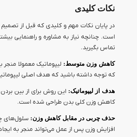
نکات کلیدی
در پایان نکات مهم و کلیدی که قبل از تصمیم 
است. چنانچه نیاز به مشاوره و راهنمایی بیشتر
تماس بگیرید.
کاهش وزن متوسط:
که توجه داشته باشید که هدف اصلی لیپوماتیک
هدف از لیپوماتیک:
این روش برای از بین برد
کاهش وزن کلی بدن طراحی شده است.
حذف چربی در مقابل کاهش وزن:
سلول‌های چرب
افزایش وزن پس از عمل می‌تواند منجر به ایجا