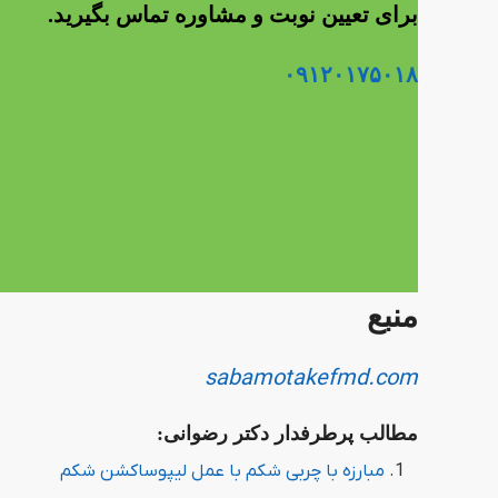
برای تعیین نوبت و مشاوره تماس بگیرید.
۰۹۱۲۰۱۷۵۰۱۸
منبع
sabamotakefmd.com
مطالب پرطرفدار دکتر رضوانی:
مبارزه با چربی شکم با عمل لیپوساکشن شکم