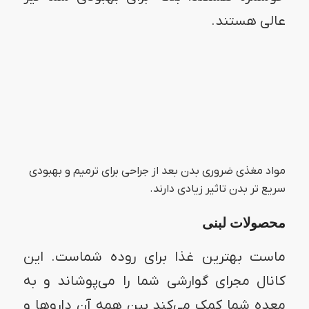
عالی هستند.
مواد مغذی ضروری بدن بعد از جراحی برای ترمیم و بهبودی
سریع تر بدن تاثیر زیادی دارند.
محصولات لبنی
ماست بهترین غذا برای روده شماست. این
کانال مجرای گوارشی شما را می‌پوشاند و به
معده شما کمک می‌کند بین همه آن داروها و