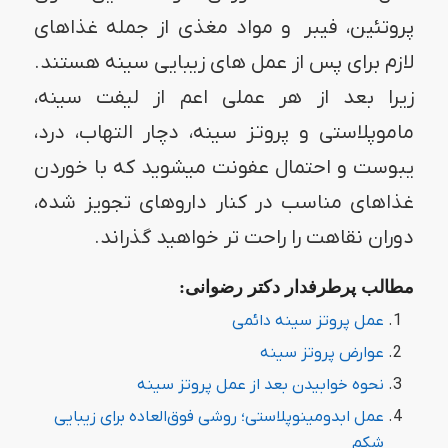
پروتئین، فیبر و مواد مغذی از جمله غذاهای
لازم برای پس از عمل های زیبایی سینه هستند.
زیرا بعد از هر عملی اعم از لیفت سینه،
ماموپلاستی و پروتز سینه، دچار التهاب، درد،
یبوست و احتمال عفونت میشوید که با خوردن
غذاهای مناسب در کنار داروهای تجویز شده،
دوران نقاهت را راحت تر خواهید گذراند.
مطالب پرطرفدار دکتر رضوانی:
عمل پروتز سینه دائمی
عوارض پروتز سینه
نحوه خوابیدن بعد از عمل پروتز سینه
عمل ابدومینوپلاستی؛ روشی فوق‌العاده برای زیبایی
شکم