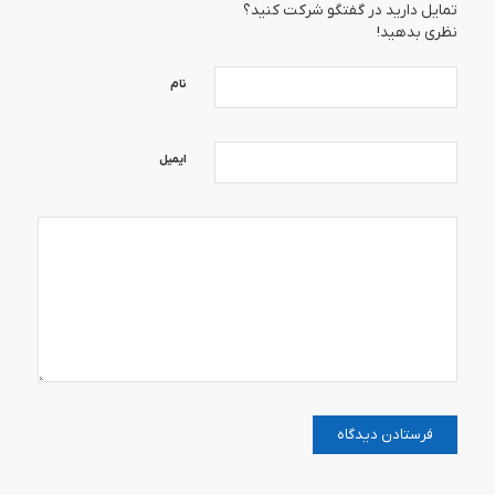
تمایل دارید در گفتگو شرکت کنید؟
نظری بدهید!
نام
ایمیل