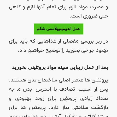
و مصرف مواد لازم برای تمام آنها لازم و گاهی
حتی ضروری است.
عمل ابدومینوپلاستی شکم
در زیر بررسی مفصلی از غذاهایی که باید برای
بهبود جراحی بخورید را توضیح خواهیم داد.
بعد از عمل زیبایی سینه مواد پروتئینی بخورید
پروتئین ها عنصر اصلی ساختمان بدن هستند.
پس از آسیب، تصادف یا استرس، بدن ما به
تعداد زیادی پروتئین برای روند بهبودی و
بازگشت سلامتی نیاز دارد. پروتئین ها برای
سنتز کلاژن و تشکیل آنتی بادی ها برای ترمیم