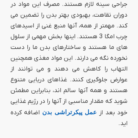
جراحی سینه لازم هستند. مصرف این مواد در
دوران نقاهت، بهبودی بهتر بدن را تضمین می
کند. مهمتر از همه، آنها منبع غنی از اسیدهای
چرب امگا 3 هستند. اینها بخش مهمی از سلول
های ما هستند و ساختارهای بدن ما را دست
نخورده نگه می دارند. این مواد مغذی همچنین
التهاب را کاهش می دهند و می توانند از
عوارض جلوگیری کنند. غذاهای دریایی متنوع
هستند و همه آنها سالم اند، بنابراین مطمئن
شوید که مقدار مناسبی از آنها را در رژیم غذایی
خود بعد از
عمل پیکرتراشی بدن
اضافه کرده
اید.