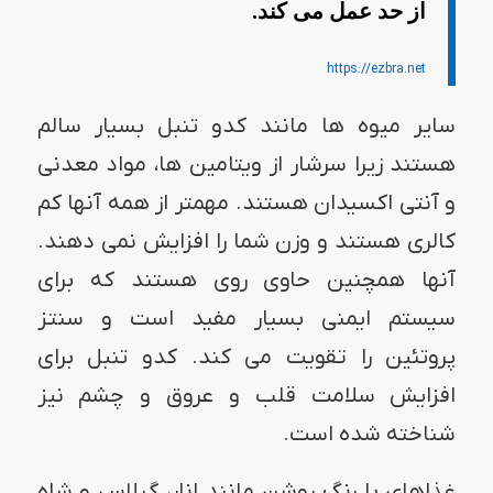
از حد عمل می کند.
https://ezbra.net
سایر میوه ها مانند کدو تنبل بسیار سالم
هستند زیرا سرشار از ویتامین ها، مواد معدنی
و آنتی اکسیدان هستند. مهمتر از همه آنها کم
کالری هستند و وزن شما را افزایش نمی دهند.
آنها همچنین حاوی روی هستند که برای
سیستم ایمنی بسیار مفید است و سنتز
پروتئین را تقویت می کند. کدو تنبل برای
افزایش سلامت قلب و عروق و چشم نیز
شناخته شده است.
غذاهای با رنگ روشن مانند انار، گیلاس و شاه