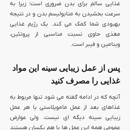
غذایی سالم برای بدن ضروری است؛ زیرا به
سرعت بخشیدن به متابولیسم بدن و در نتیجه
بهبودی شما کمک می کند. یک رژیم غذایی
مغذی حاوی نسبت مناسبی از پروتئین،
ویتامین و فیبر است.
پس از عمل زیبایی سینه این مواد
غذایی را مصرف کنید
آنچه که در ادامه گفته می شود تنها مربوط به
غذاهای بعد از عمل ماموپلاستی یا هر عمل
زیبایی سینه دیگه ای نیست. ولی عوارض
عمومی همه این عمل ها با هم یکسان هستند