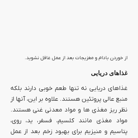
از خوردن بادام و مغزیجات بعد از عمل غافل نشوید.
غذاهای دریایی
غذاهای دریایی نه تنها طعم خوبی دارند بلکه
منبع عالی پروتئین هستند. علاوه بر این، آنها از
نظر ریز مغذی ها و مواد معدنی غنی هستند.
مواد مغذی مانند کلسیم، فسفر، ید، روی،
پتاسیم و منیزیم برای بهبود زخم بعد از عمل