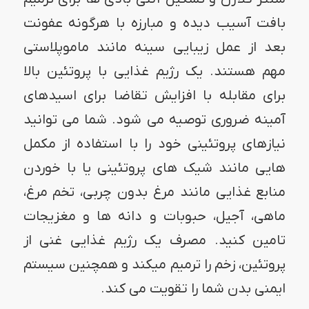
بافت آسیب دیده و مبارزه با هرگونه عفونت
بعد از عمل زیبایی سینه مانند ماموپلاستی
مهم هستند. یک رژیم غذایی با پروتئین بالا
برای مقابله با افزایش تقاضا برای اسیدهای
آمینه ضروری توصیه می شود. شما می توانید
نیازهای پروتئینی خود را با استفاده از مکمل
هایی مانند شیک های پروتئینی یا با خوردن
منابع غذایی مانند مرغ بدون چربی، تخم مرغ،
ماهی، آجیل، حبوبات و دانه ها و مغزیجات
تامین کنید. مصرف یک رژیم غذایی غنی از
پروتئین، زخم را ترمیم میکند و همچنین سیستم
ایمنی بدن شما را تقویت می کند.