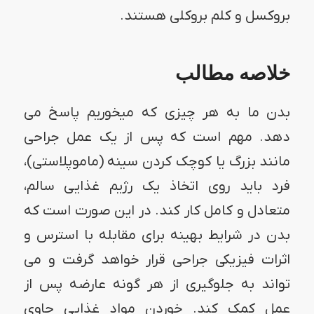
بروکسل و کلم بروکلی هستند.
خلاصه مطالب
بدن ما به هر چیزی که میخوریم پاسخ می
دهد. مهم است که پس از یک عمل جراحی
مانند بزرگ یا کوچک کردن سینه (ماموپلاستی)،
فرد باید روی اتخاذ یک رژیم غذایی سالم،
متعادل و کامل کار کند. در این صورت است که
بدن در شرایط بهینه برای مقابله با استرس و
اثرات فیزیکی جراحی قرار خواهد گرفت و می
تواند به جلوگیری از هر گونه عارضه پس از
عمل کمک کند. خوردن مواد غذایی حاوی