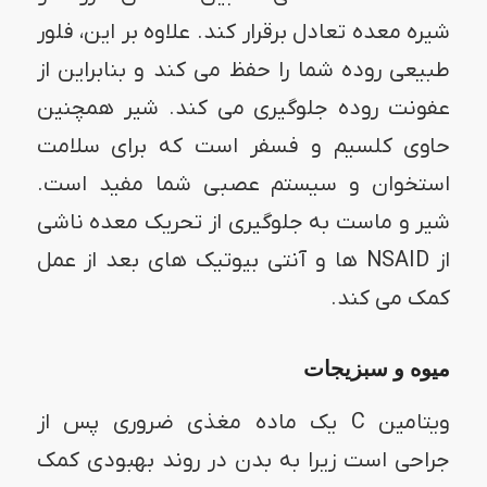
شیره معده تعادل برقرار کند. علاوه بر این، فلور
طبیعی روده شما را حفظ می کند و بنابراین از
عفونت روده جلوگیری می کند. شیر همچنین
حاوی کلسیم و فسفر است که برای سلامت
استخوان و سیستم عصبی شما مفید است.
شیر و ماست به جلوگیری از تحریک معده ناشی
از NSAID ها و آنتی بیوتیک های بعد از عمل
کمک می کند.
میوه و سبزیجات
ویتامین C یک ماده مغذی ضروری پس از
جراحی است زیرا به بدن در روند بهبودی کمک