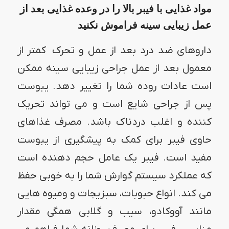
مواد غذایی با فیبر بالا را در وعده غذایی بعد از
عمل زیبایی سینه فراموش نکنید
داروهای ضد درد بعد از عمل و تحرک کمتر از
معمول بعد از عمل جراحی زیبایی سینه ممکن
است عادات روده شما را تغییر دهد. یبوست
پس از جراحی شایع است و می تواند تحریک
کننده و اغلب دردناک باشد. مصرف غذاهای
حاوی فیبر برای کمک به پیشگیری از یبوست
مفید است. فیبر یک عامل حجم دهنده است
که عملکرد سیستم گوارش شما را به خوبی حفظ
می کند. انواع حبوبات، سبزیجات و ومیوه هایی
مانند آووکادو، سیب و گلابی همگی مقدار