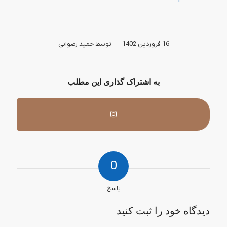
/
16 فروردین 1402
توسط
حمید رضوانی
به اشتراک گذاری این مطلب
0
پاسخ
دیدگاه خود را ثبت کنید