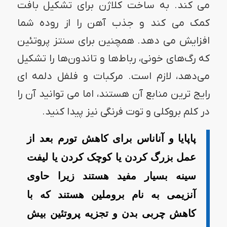
می کند. به ساخت کلاژن برای تشکیل بافت
کمک می کند و جذب آهن را از روده شما
افزایش می دهد. همچنین برای سنتز پروتئین
که رگ‌های خونی، رباط‌ها و تاندون‌ها را تشکیل
می‌دهد، لازم است. مرکبات و فلفل دلمه ای
رایج ترین منابع آن هستند، اما می توانید آن را
در کلم بروکلی و توت فرنگی نیز پیدا کنید.
پاپایا و آناناس برای کاهش تورم بعد از
عمل بزرگ کردن یا کوچک کردن یا لیفت
سینه بسیار مفید هستند زیرا حاوی
آنزیمی به نام بروملین هستند که با
کاهش چربی بدن و تجزیه پروتئین بیش