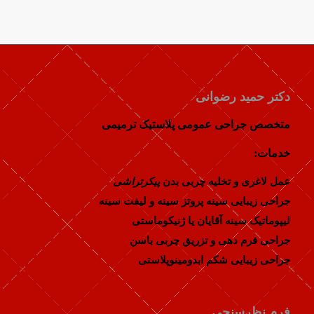
دکتر حمید رضوانی
متخصص جراحی عمومی پلاستیک ترمیمی
خدمات:
عمل لاغری و تخلیه چربی بدن
پیکرتراشی
جراحی زیبایی سینه پروتز سینه و لیفت سینه
لیپوماتیک سینه آقایان یا ژنیکوماستی
جراحی فرم دهی و تزریق چربی باسن
جراحی زیبایی شکم ابدومینوپلاستی
فرم نظرسنجی