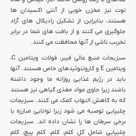
توت نیز مخزن خوبی از آنتی اکسیدان ها
هستند، بنابراین از تشکیل رادیکال های آزاد
جلوگیری می کنند و از بافت های شما در برابر
تخریب ناشی از آنها محافظت می کنند.
سبزیجات منبع عالی فیبر، فولات، ویتامین C،
ویتامین E و کاروتنوئیدهای خاص هستند. آنها
باید در رژیم غذایی روزانه ما وجود داشته
باشند زیرا حاوی مواد مغذی گیاهی نیز هستند
که به کاهش التهاب کمک می کنند. سبزیجات
چلیپایی توصیه می شود زیرا توانایی مبارزه با
برخی سرطان ها را نشان داده اند. سبزیجات
چلیپایی شامل گل کلم، کلم، کلم پیچ، کلم