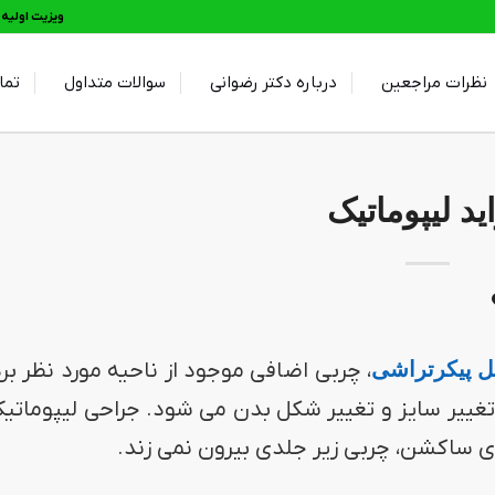
ویزیت اولیه و 
نظرات مراجعین
درباره دکتر رضوانی
سوالات متداول
تما
ید لیپوماتیک
 پیکرتراشی
، چربی اضافی موجود از ناحیه مورد نظر بر
تغییر سایز و تغییر شکل بدن می شود. جراحی لیپوماتیک
ی ساکشن، چربی زیر جلدی بیرون نمی زند.