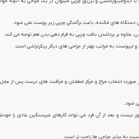
ا ابدومینوپلاستی و تزریق چربی میتوان در یک جراحی به آنچه خواس
ی دستگاه های مکنده، باعث برآمدگی چربی زیر پوست نمی شود.
دن، علاوه بر برداشتن بافت چربی به فرم دهی بدن هم توجه می کند.
 لیپوست، به مراتب بهتر از جراحی های دیگر پیکرتراشی است.
 صورت انتخاب جراح و مرکز مطمئن و مراقبت های درست پس از عمل 
ی شود.
وز نیست و بعد از آن فرد می تواند کارهای غیرسنگین عادی را خودش
سبت به سایر جراحی ها راحت تر است.