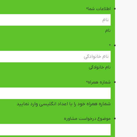
اطلاعات شما
*
نام
*
نام خانوادگی
شماره همراه
*
شماره همراه خود را با اعداد انگلیسی وارد نمایید
موضوع درخواست مشاوره