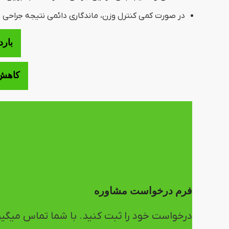
در صورت کمی کنترل وزن، ماندگاری دائمی نتیجه جراحی را
بارد
کاهش 
فرم درخواست مشاوره
درخواست خود را ثبت کنید. با شما تماس میگیر