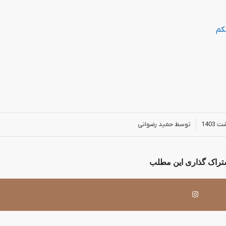
کم
توسط
حمید رضوانی
شتراک گذاری این مطلب