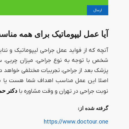
آیا عمل لیپوماتیک برای همه من
آنچه که از فواید عمل جراحی لیپوماتیک و نتا
شخص با توجه به نوع جراحی، میزان چربی، س
پزشک بعد از جراحی، تجربیات مختلفی خواهد د
اصلا این عمل مناسب اهداف شما هست یا نه، 
نوبت جراحی در تهران و وقت مشاوره با
دکتر حم
گرفته شده از:
https://www.doctour.one