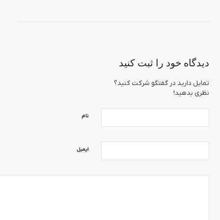
دیدگاه خود را ثبت کنید
تمایل دارید در گفتگو شرکت کنید؟
نظری بدهید!
نام
ایمیل