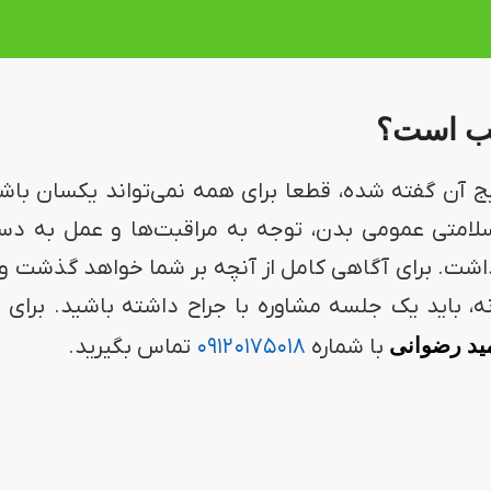
اسب است؟
یج آن گفته شده، قطعا برای همه نمی‌تواند یکسان باش
لامتی عمومی بدن، توجه به مراقبت‌ها و عمل به دس
اشت. برای آگاهی کامل از آنچه بر شما خواهد گذشت و 
باید یک جلسه مشاوره با جراح داشته باشید. برای 
ید رضوانی
با شماره
۰۹۱۲۰۱۷۵۰۱۸
تماس بگیرید.