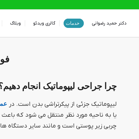
دکتر حمید رضوانی
گالری ویدئو
وبلاگ
خدمات
فوا
چرا جراحی لیپوماتیک انجام دهیم؟
لیپوماتیک جزئی از پیکرتراشی بدن است. در
عمل
یا به ناحیه مورد نظر منتقل می شود که باعث 
چربی زیر پوستی است و مانند سایر دستگاه ها