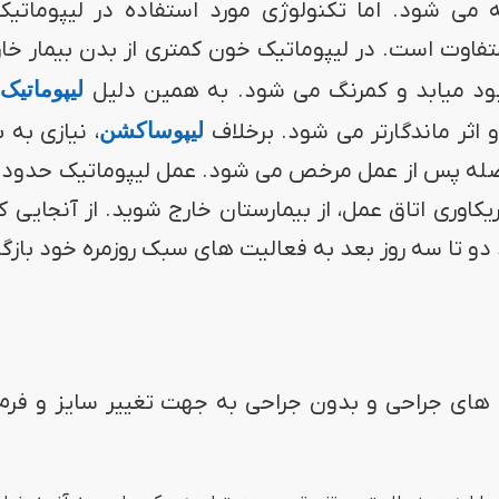
 می شود. اما تکنولوژی مورد استفاده در لیپوماتیک
وت است. در لیپوماتیک خون کمتری از بدن بیمار خا
ود میابد و کمرنگ می شود. به همین دلیل
لیپوماتیک
ب
اثر ماندگارتر می شود. برخلاف
لیپوساکشن
، نیازی به 
اوری اتاق عمل، از بیمارستان خارج شوید. از آنجایی ک
دو تا سه روز بعد به فعالیت های سبک روزمره خود بازگر
 های جراحی و بدون جراحی به جهت تغییر سایز و فر